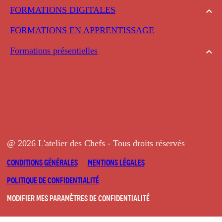
FORMATIONS DIGITALES
FORMATIONS EN APPRENTISSAGE
Formations présentielles
@ 2026 L'atelier des Chefs - Tous droits réservés
CONDITIONS GÉNÉRALES
MENTIONS LÉGALES
POLITIQUE DE CONFIDENTIALITÉ
MODIFIER MES PARAMÈTRES DE CONFIDENTIALITÉ