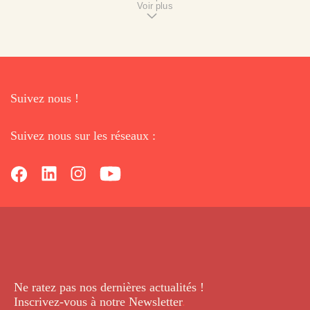
Voir plus
Suivez nous !
Suivez nous sur les réseaux :
Ne ratez pas nos dernières
actualités !
Inscrivez-vous à notre Newsletter
.