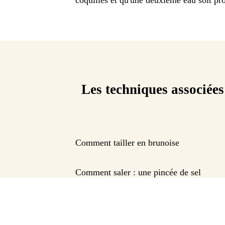
Les techniques associées
Comment tailler en brunoise
Comment saler : une pincée de sel