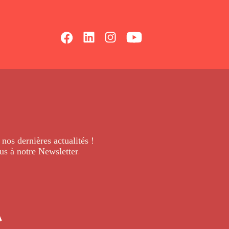
 nos dernières
actualités !
us à notre Newsletter
.