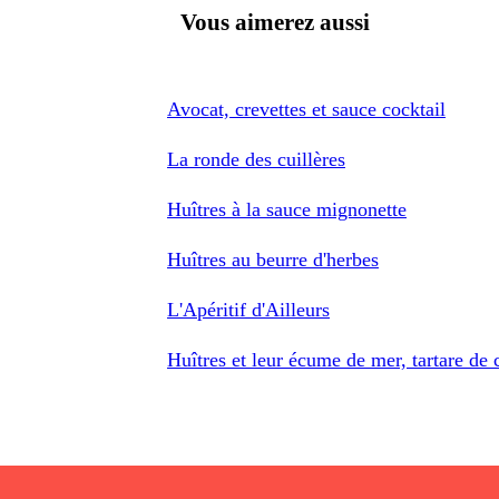
Vous aimerez aussi
Avocat, crevettes et sauce cocktail
La ronde des cuillères
Huîtres à la sauce mignonette
Huîtres au beurre d'herbes
L'Apéritif d'Ailleurs
Huîtres et leur écume de mer, tartare de c