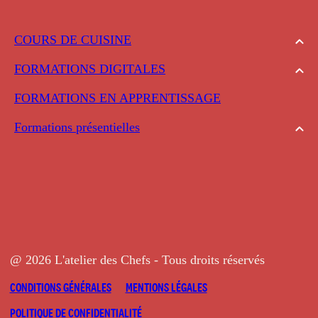
COURS DE CUISINE
FORMATIONS DIGITALES
FORMATIONS EN APPRENTISSAGE
Formations présentielles
@ 2026 L'atelier des Chefs - Tous droits réservés
CONDITIONS GÉNÉRALES
MENTIONS LÉGALES
POLITIQUE DE CONFIDENTIALITÉ