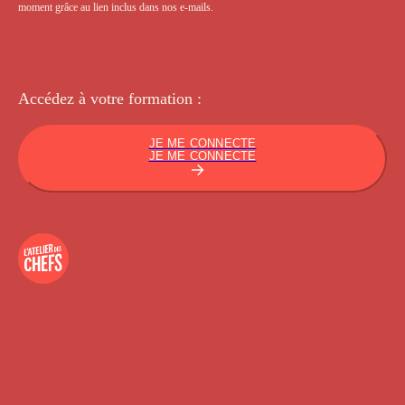
moment grâce au lien inclus dans nos e-mails.
Accédez à votre
formation :
JE ME CONNECTE
JE ME CONNECTE