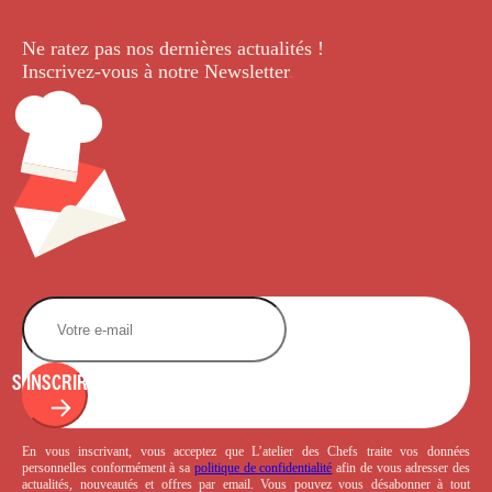
Ne ratez pas nos dernières
actualités !
Inscrivez-vous à notre Newsletter
.
S'INSCRIRE
En vous inscrivant, vous acceptez que L’atelier des Chefs traite vos données
personnelles conformément à sa
politique de confidentialité
afin de vous adresser des
actualités, nouveautés et offres par email. Vous pouvez vous désabonner à tout