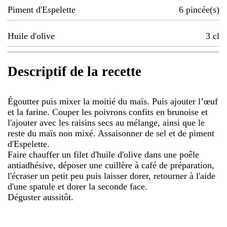
Piment d'Espelette
6
pincée(s)
Huile d'olive
3
cl
Descriptif de la recette
Égoutter puis mixer la moitié du maïs. Puis ajouter l’œuf
et la farine. Couper les poivrons confits en brunoise et
l'ajouter avec les raisins secs au mélange, ainsi que le
reste du maïs non mixé. Assaisonner de sel et de piment
d'Espelette.
Faire chauffer un filet d'huile d'olive dans une poêle
antiadhésive, déposer une cuillère à café de préparation,
l'écraser un petit peu puis laisser dorer, retourner à l'aide
d'une spatule et dorer la seconde face.
Déguster aussitôt.