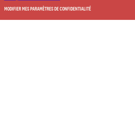
MODIFIER MES PARAMÈTRES DE CONFIDENTIALITÉ