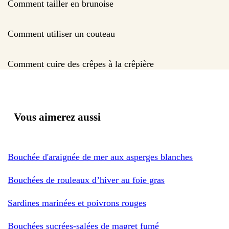
Comment tailler en brunoise
Comment utiliser un couteau
Comment cuire des crêpes à la crêpière
Vous aimerez aussi
Bouchée d'araignée de mer aux asperges blanches
Bouchées de rouleaux d’hiver au foie gras
Sardines marinées et poivrons rouges
Bouchées sucrées-salées de magret fumé