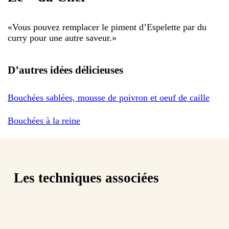
«
Vous pouvez remplacer le piment d’Espelette par du
curry pour une autre saveur.
»
D’autres idées délicieuses
Bouchées sablées, mousse de poivron et oeuf de caille
Bouchées à la reine
Les techniques associées