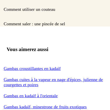
Comment utiliser un couteau
Comment saler : une pincée de sel
Vous aimerez aussi
Gambas croustillantes en kadaïf
Gambas cuites à la vapeur en nage d'épices, julienne de
courgettes et poires
Gambas en kadaïf à l'orientale
Gambas kadaïf, minestrone de fruits exotiques