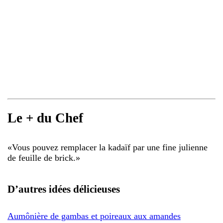
Le + du Chef
«
Vous pouvez remplacer la kadaïf par une fine julienne
de feuille de brick.
»
D’autres idées délicieuses
Aumônière de gambas et poireaux aux amandes