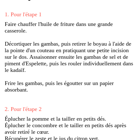
1
.
Pour l'étape 1
Faire chauffer l'huile de friture dans une grande
casserole.
Décortiquer les gambas, puis retirer le boyau à l'aide de
la pointe d'un couteau en pratiquant une petite incision
sur le dos. Assaisonner ensuite les gambas de sel et de
piment d'Espelette, puis les rouler individuellement dans
le kadaïf.
Frire les gambas, puis les égoutter sur un papier
absorbant.
2
.
Pour l'étape 2
Éplucher la pomme et la tailler en petits dés.
Éplucher le concombre et le tailler en petits dés après
avoir retiré le cœur.
Récupérer le zeste et le jus du citron vert.