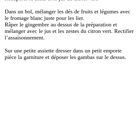
Dans un bol, mélanger les dés de fruits et légumes avec
le fromage blanc juste pour les lier.
Râper le gingembre au dessus de la préparation et
mélanger avec le jus et les zestes du citron vert. Rectifier
l’assaisonnement.
Sur une petite assiette dresser dans un petit emporte
pièce la garniture et déposer les gambas sur le dessus.