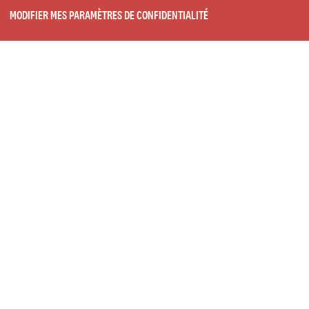
MODIFIER MES PARAMÈTRES DE CONFIDENTIALITÉ