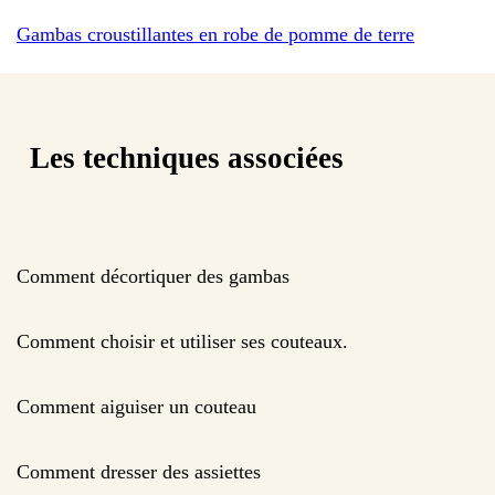
Gambas croustillantes en robe de pomme de terre
Les techniques associées
Comment décortiquer des gambas
Comment choisir et utiliser ses couteaux.
Comment aiguiser un couteau
Comment dresser des assiettes