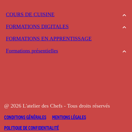
COURS DE CUISINE
FORMATIONS DIGITALES
FORMATIONS EN APPRENTISSAGE
Formations présentielles
@ 2026 L'atelier des Chefs - Tous droits réservés
CONDITIONS GÉNÉRALES
MENTIONS LÉGALES
POLITIQUE DE CONFIDENTIALITÉ