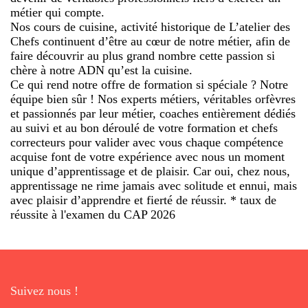
métier qui compte.
Nos cours de cuisine, activité historique de L’atelier des
Chefs continuent d’être au cœur de notre métier, afin de
faire découvrir au plus grand nombre cette passion si
chère à notre ADN qu’est la cuisine.
Ce qui rend notre offre de formation si spéciale ? Notre
équipe bien sûr ! Nos experts métiers, véritables orfèvres
et passionnés par leur métier, coaches entièrement dédiés
au suivi et au bon déroulé de votre formation et chefs
correcteurs pour valider avec vous chaque compétence
acquise font de votre expérience avec nous un moment
unique d’apprentissage et de plaisir. Car oui, chez nous,
apprentissage ne rime jamais avec solitude et ennui, mais
avec plaisir d’apprendre et fierté de réussir. * taux de
réussite à l'examen du CAP 2026
Suivez nous !