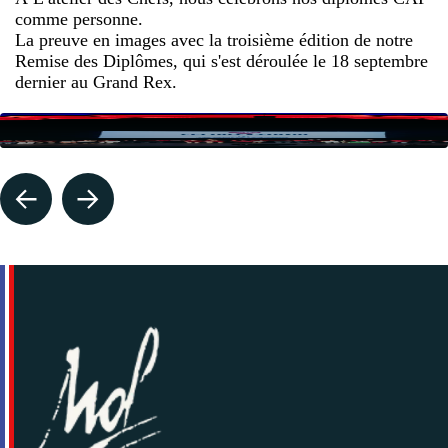
comme personne.
La preuve en images avec la troisième édition de notre
Remise des Diplômes, qui s'est déroulée le 18 septembre
dernier au Grand Rex.