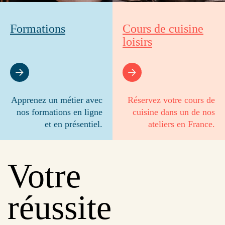
Formations
Cours de cuisine
loisirs
Apprenez un métier avec
Réservez votre cours de
nos formations en ligne
cuisine dans un de nos
et en présentiel.
ateliers en France.
Votre
réussite