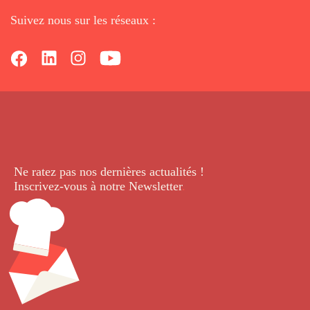
Suivez nous sur les réseaux :
Ne ratez pas nos dernières
actualités !
Inscrivez-vous à notre Newsletter
.