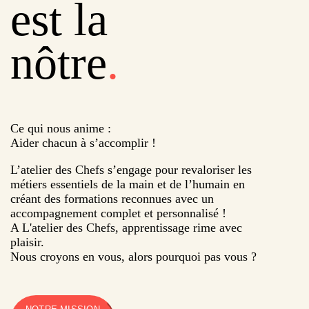
est la
nôtre
.
Ce qui nous anime :
Aider chacun à s’accomplir !
L’atelier des Chefs s’engage pour revaloriser les
métiers essentiels de la main et de l’humain en
créant des formations reconnues avec un
accompagnement complet et personnalisé !
A L'atelier des Chefs, apprentissage rime avec
plaisir.
Nous croyons en vous, alors pourquoi pas vous ?