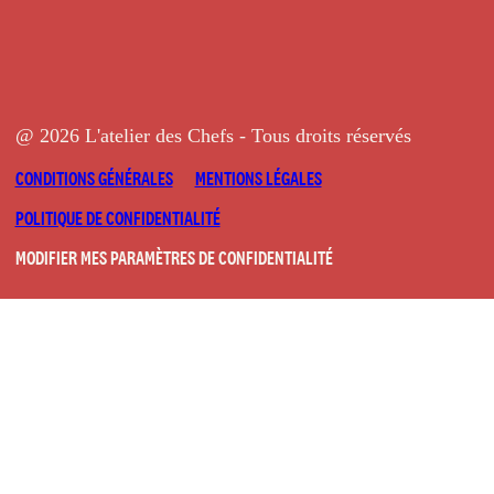
@ 2026 L'atelier des Chefs - Tous droits réservés
CONDITIONS GÉNÉRALES
MENTIONS LÉGALES
POLITIQUE DE CONFIDENTIALITÉ
MODIFIER MES PARAMÈTRES DE CONFIDENTIALITÉ