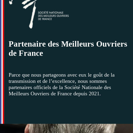
Partenaire des Meilleurs Ouvriers
de France
Parce que nous partageons avec eux le goût de la
transmission et de l’excellence, nous sommes
partenaires officiels de la Société Nationale des
Meilleurs Ouvriers de France depuis 2021.