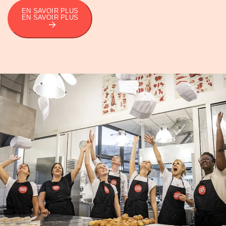
EN SAVOIR PLUS
EN SAVOIR PLUS