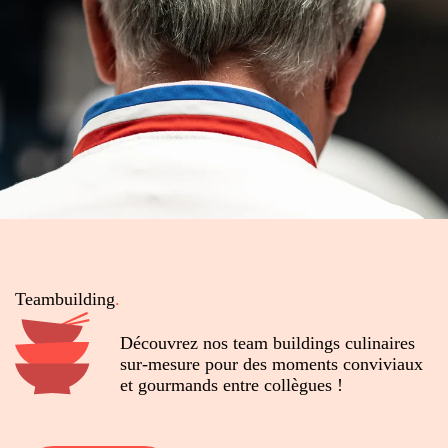
Teambuilding
.
Découvrez nos team buildings culinaires
sur-mesure pour des moments conviviaux
et gourmands entre collègues !