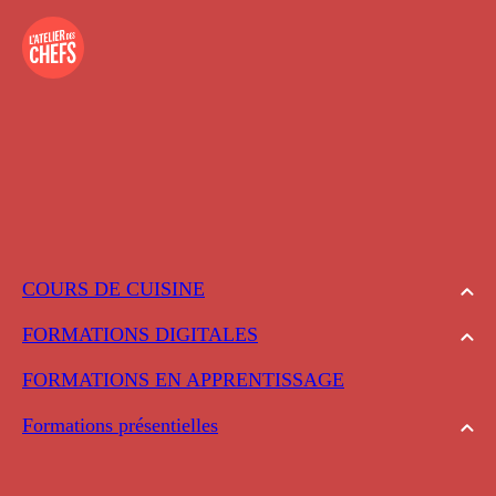
COURS DE CUISINE
FORMATIONS DIGITALES
FORMATIONS EN APPRENTISSAGE
Formations présentielles