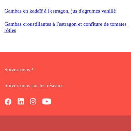
Gambas en kadaïf à l'estragon, jus d'agrumes vanillé
Gambas croustillantes à l'estragon et confiture de tomates
rôties
Suivez nous !
Suivez nous sur les réseaux :