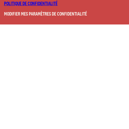
POLITIQUE DE CONFIDENTIALITÉ
MODIFIER MES PARAMÈTRES DE CONFIDENTIALITÉ