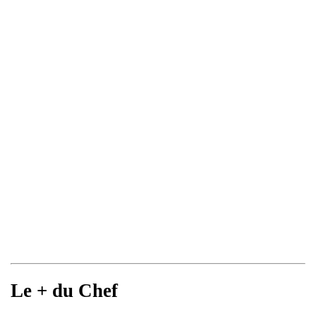
Le + du Chef