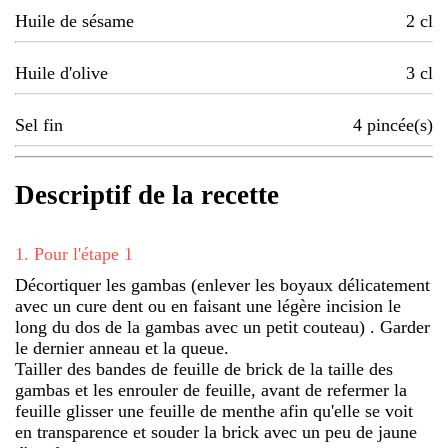
Huile de sésame
2
cl
Huile d'olive
3
cl
Sel fin
4
pincée(s)
Descriptif de la recette
1
.
Pour l'étape 1
Décortiquer les gambas (enlever les boyaux délicatement
avec un cure dent ou en faisant une légère incision le
long du dos de la gambas avec un petit couteau) . Garder
le dernier anneau et la queue.
Tailler des bandes de feuille de brick de la taille des
gambas et les enrouler de feuille, avant de refermer la
feuille glisser une feuille de menthe afin qu'elle se voit
en transparence et souder la brick avec un peu de jaune