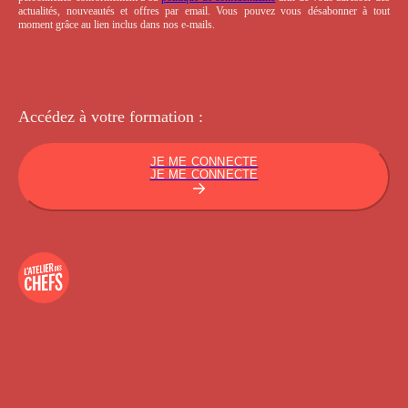
actualités, nouveautés et offres par email. Vous pouvez vous désabonner à tout
moment grâce au lien inclus dans nos e-mails.
Accédez à votre
formation :
JE ME CONNECTE
JE ME CONNECTE