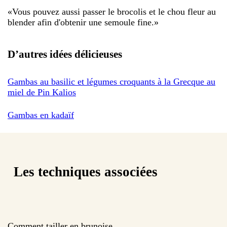
«
Vous pouvez aussi passer le brocolis et le chou fleur au
blender afin d'obtenir une semoule fine.
»
D’autres idées délicieuses
Gambas au basilic et légumes croquants à la Grecque au
miel de Pin Kalios
Gambas en kadaïf
Les techniques associées
Comment tailler en brunoise