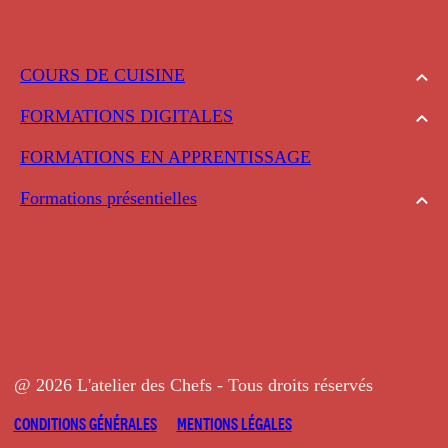
COURS DE CUISINE
FORMATIONS DIGITALES
FORMATIONS EN APPRENTISSAGE
Formations présentielles
@ 2026 L'atelier des Chefs - Tous droits réservés
CONDITIONS GÉNÉRALES
MENTIONS LÉGALES