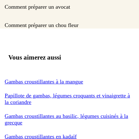
Comment préparer un avocat
Comment préparer un chou fleur
Vous aimerez aussi
Gambas croustillantes à la mangue
Papillote de gambas, légumes croquants et vinaigrette à
la coriandre
Gambas croustillantes au basilic, légumes cuisinés à la
grecque
Gambas croustillantes en kadaïf