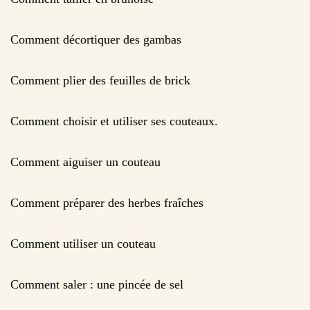
Comment décortiquer des gambas
Comment plier des feuilles de brick
Comment choisir et utiliser ses couteaux.
Comment aiguiser un couteau
Comment préparer des herbes fraîches
Comment utiliser un couteau
Comment saler : une pincée de sel