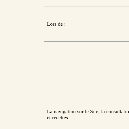
Lors de :
La navigation sur le Site, la consultati
et recettes