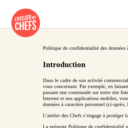
Politique de confidentialité des données 
Introduction
Dans le cadre de son activité commercial
vous concernant. Par exemple, en faisa
passant une commande sur notre site Inter
Internet et nos applications mobiles, vou
données à caractère personnel (ci-après, 
L’atelier des Chefs s’engage à protéger la
La présente Politique de confidentialité