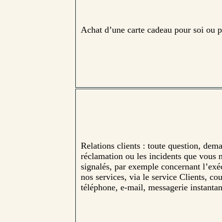
Achat d’une carte cadeau pour soi ou p
Relations clients : toute question, dem
réclamation ou les incidents que vous 
signalés, par exemple concernant l’exé
nos services, via le service Clients, cou
téléphone, e-mail, messagerie instantan