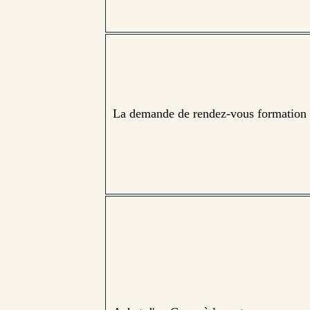
La demande de rendez-vous formation