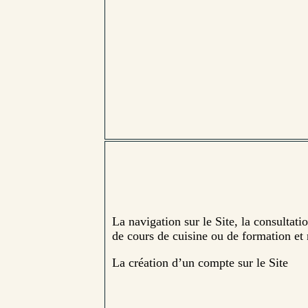
La navigation sur le Site, la consultati
de cours de cuisine ou de formation et 
La création d’un compte sur le Site