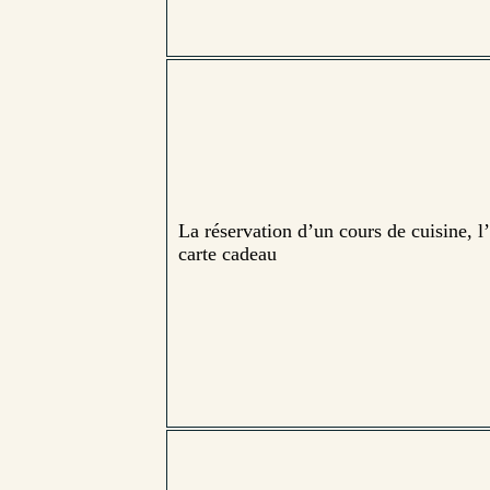
La réservation d’un cours de cuisine, l
carte cadeau