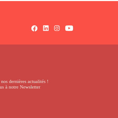
 nos dernières
actualités !
us à notre Newsletter
.