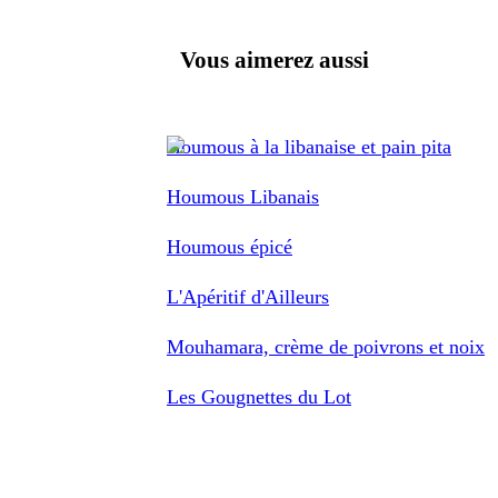
Vous aimerez aussi
Houmous à la libanaise et pain pita
Houmous Libanais
Houmous épicé
L'Apéritif d'Ailleurs
Mouhamara, crème de poivrons et noix
Les Gougnettes du Lot