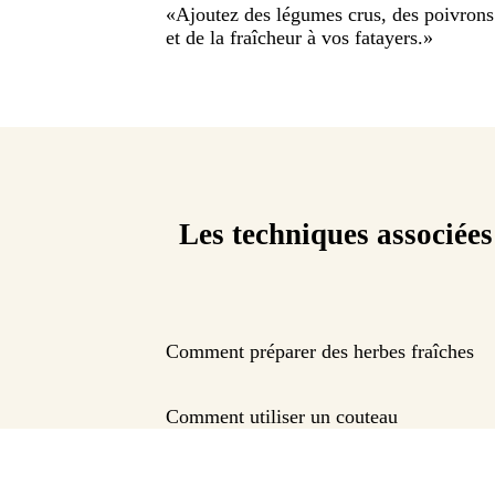
«
Ajoutez des légumes crus, des poivrons
et de la fraîcheur à vos fatayers.
»
Les techniques associées
Comment préparer des herbes fraîches
Comment utiliser un couteau