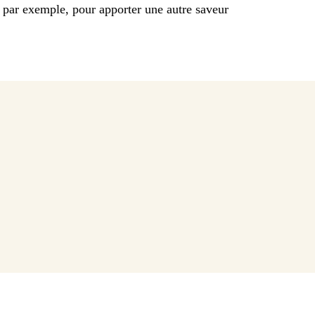
 par exemple, pour apporter une autre saveur