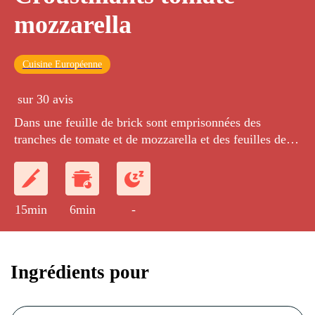
mozzarella
Cuisine Européenne
sur 30 avis
Dans une feuille de brick sont emprisonnées des
tranches de tomate et de mozzarella et des feuilles de
basilic, le tout coloré au four.
15min
6min
-
Ingrédients pour