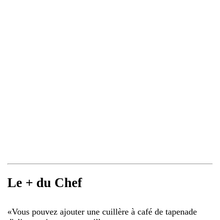
Le + du Chef
«
Vous pouvez ajouter une cuillère à café de tapenade