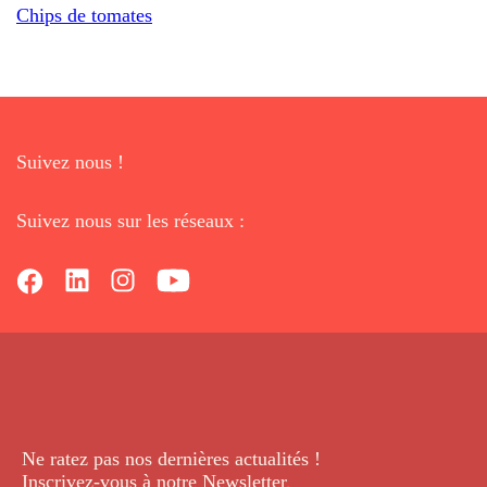
Chips de tomates
Suivez nous !
Suivez nous sur les réseaux :
Ne ratez pas nos dernières
actualités !
Inscrivez-vous à notre Newsletter
.