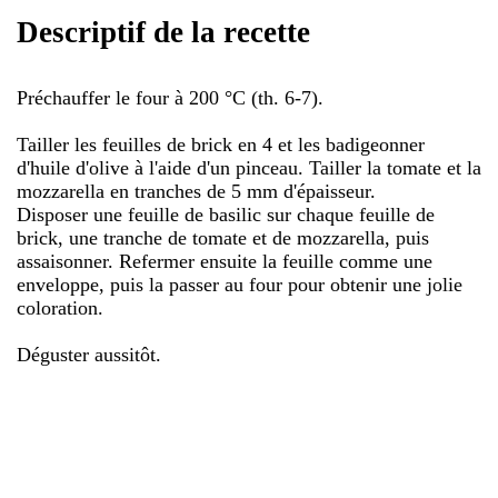
Descriptif de la recette
Préchauffer le four à 200 °C (th. 6-7).
Tailler les feuilles de brick en 4 et les badigeonner
d'huile d'olive à l'aide d'un pinceau. Tailler la tomate et la
mozzarella en tranches de 5 mm d'épaisseur.
Disposer une feuille de basilic sur chaque feuille de
brick, une tranche de tomate et de mozzarella, puis
assaisonner. Refermer ensuite la feuille comme une
enveloppe, puis la passer au four pour obtenir une jolie
coloration.
Déguster aussitôt.