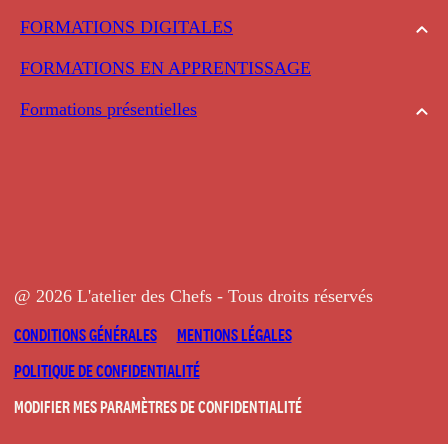
FORMATIONS DIGITALES
FORMATIONS EN APPRENTISSAGE
Formations présentielles
@ 2026 L'atelier des Chefs - Tous droits réservés
CONDITIONS GÉNÉRALES
MENTIONS LÉGALES
POLITIQUE DE CONFIDENTIALITÉ
MODIFIER MES PARAMÈTRES DE CONFIDENTIALITÉ