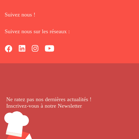
Suivez nous !
Suivez nous sur les réseaux :
Ne ratez pas nos dernières
actualités !
Inscrivez-vous à notre Newsletter
.