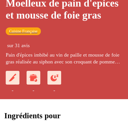
Moelleux de pain d'epices
et mousse de foie gras
Cuisine Française
sur 31 avis
Pain d'épices imbibé au vin de paille et mousse de foie
gras réalisée au siphon avec son croquant de pomme
Granny Smith.
-
-
-
Ingrédients pour