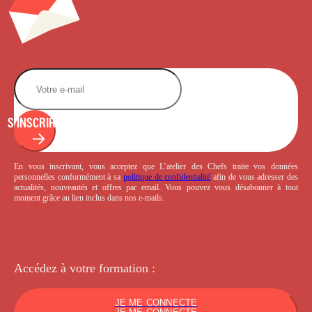
S'INSCRIRE
En vous inscrivant, vous acceptez que L’atelier des Chefs traite vos données
personnelles conformément à sa
politique de confidentialité
afin de vous adresser des
actualités, nouveautés et offres par email. Vous pouvez vous désabonner à tout
moment grâce au lien inclus dans nos e-mails.
Accédez à votre
formation :
JE ME CONNECTE