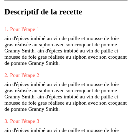
Descriptif de la recette
1
.
Pour l'étape 1
ain d'épices imbibé au vin de paille et mousse de foie
gras réalisée au siphon avec son croquant de pomme
Granny Smith. ain d'épices imbibé au vin de paille et
mousse de foie gras réalisée au siphon avec son croquant
de pomme Granny Smith.
2
.
Pour l'étape 2
ain d'épices imbibé au vin de paille et mousse de foie
gras réalisée au siphon avec son croquant de pomme
Granny Smith. ain d'épices imbibé au vin de paille et
mousse de foie gras réalisée au siphon avec son croquant
de pomme Granny Smith.
3
.
Pour l'étape 3
ain d'épices imbibé au vin de paille et mousse de foie