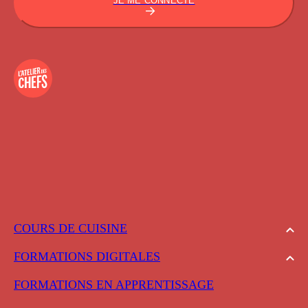
JE ME CONNECTE
COURS DE CUISINE
FORMATIONS DIGITALES
FORMATIONS EN APPRENTISSAGE