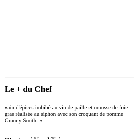
Le + du Chef
«
ain d'épices imbibé au vin de paille et mousse de foie
gras réalisée au siphon avec son croquant de pomme
Granny Smith.
»