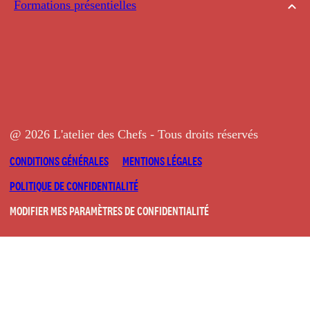
Formations présentielles
@ 2026 L'atelier des Chefs - Tous droits réservés
CONDITIONS GÉNÉRALES
MENTIONS LÉGALES
POLITIQUE DE CONFIDENTIALITÉ
MODIFIER MES PARAMÈTRES DE CONFIDENTIALITÉ