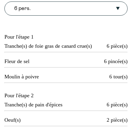
6 pers.
Pour l'étape 1
Tranche(s) de foie gras de canard crue(s)
6
pièce(s)
Fleur de sel
6
pincée(s)
Moulin à poivre
6
tour(s)
Pour l'étape 2
Tranche(s) de pain d'épices
6
pièce(s)
Oeuf(s)
2
pièce(s)