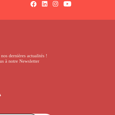
 nos dernières
actualités !
us à notre Newsletter
.