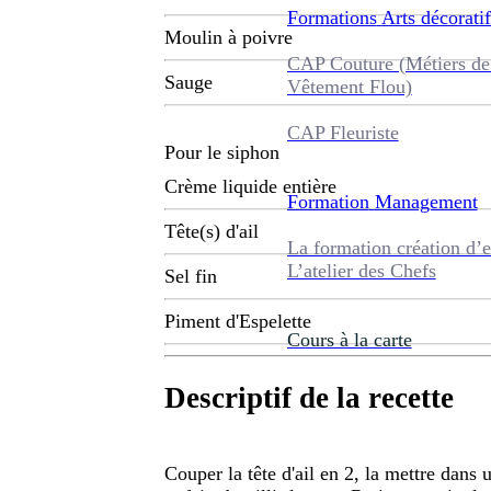
Formations
Arts décoratif
Moulin à poivre
CAP Couture (Métiers de
Sauge
Vêtement Flou)
CAP Fleuriste
Pour le siphon
Crème liquide entière
Formation
Management
Tête(s) d'ail
La formation création d’e
L’atelier des Chefs
Sel fin
Piment d'Espelette
Cours à la carte
Descriptif de la recette
Couper la tête d'ail en 2, la mettre dans