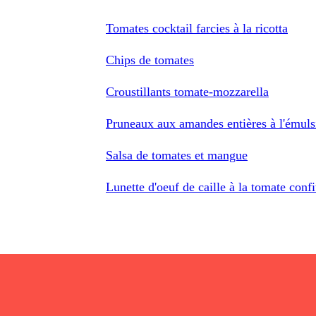
Tomates cocktail farcies à la ricotta
Chips de tomates
Croustillants tomate-mozzarella
Pruneaux aux amandes entières à l'émuls
Salsa de tomates et mangue
Lunette d'oeuf de caille à la tomate confi