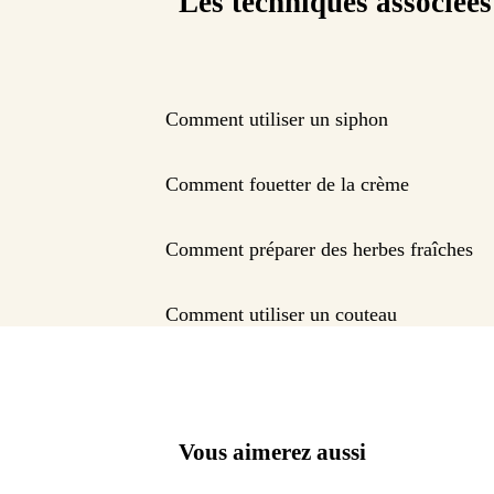
Les techniques associées
Comment utiliser un siphon
Comment fouetter de la crème
Comment préparer des herbes fraîches
Comment utiliser un couteau
Vous aimerez aussi