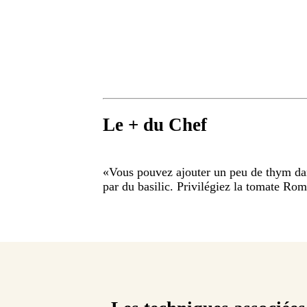
Le + du Chef
«
Vous pouvez ajouter un peu de thym dan
par du basilic. Privilégiez la tomate Rom