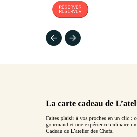
RÉSERVER
RÉSERVER
La carte cadeau de L’atel
Faites plaisir à vos proches en un clic :
gourmand et une expérience culinaire un
Cadeau de L’atelier des Chefs.