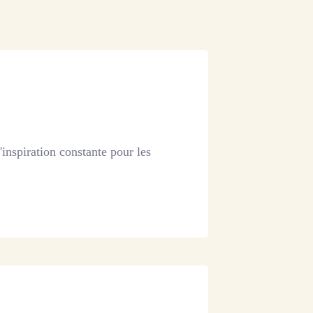
inspiration constante pour les