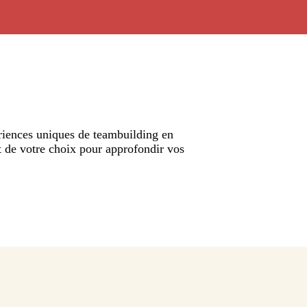
ériences uniques de teambuilding en
et de votre choix pour approfondir vos