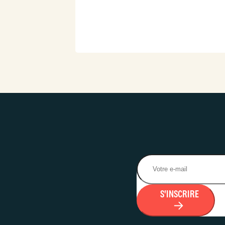
S'INSCRIRE