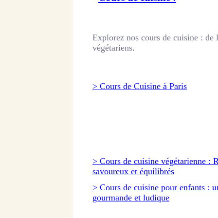
Explorez nos cours de cuisine : de l
végétariens.
> Cours de Cuisine à Paris
> Cours de cuisine végétarienne : R
savoureux et équilibrés
> Cours de cuisine pour enfants : 
gourmande et ludique