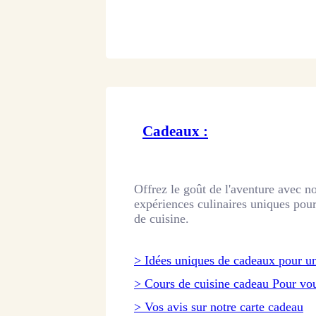
Cadeaux :
Offrez le goût de l'aventure avec n
expériences culinaires uniques pour
de cuisine.
> Idées uniques de cadeaux pour un
> Cours de cuisine cadeau Pour vou
> Vos avis sur notre carte cadeau