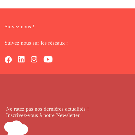
Suivez nous !
Suivez nous sur les réseaux :
Ne ratez pas nos dernières
actualités !
Inscrivez-vous à notre Newsletter
.