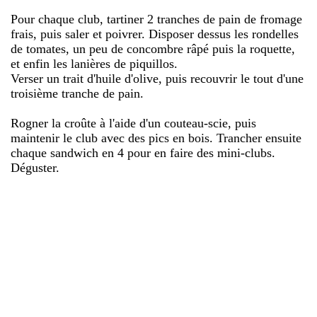
Pour chaque club, tartiner 2 tranches de pain de fromage
frais, puis saler et poivrer. Disposer dessus les rondelles
de tomates, un peu de concombre râpé puis la roquette,
et enfin les lanières de piquillos.
Verser un trait d'huile d'olive, puis recouvrir le tout d'une
troisième tranche de pain.
Rogner la croûte à l'aide d'un couteau-scie, puis
maintenir le club avec des pics en bois. Trancher ensuite
chaque sandwich en 4 pour en faire des mini-clubs.
Déguster.