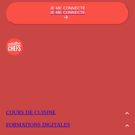
JE ME CONNECTE
JE ME CONNECTE
COURS DE CUISINE
FORMATIONS DIGITALES