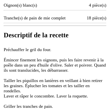
Oignon(s) blanc(s)
4
pièce(s)
Tranche(s) de pain de mie complet
18
pièce(s)
Descriptif de la recette
Préchauffer le gril du four.
Émincer finement les oignons, puis les faire revenir à la
poêle dans un peu d'huile d'olive. Saler et poivrer. Quand
ils sont translucides, les débarrasser.
Tailler les piquillos en lanières en veillant à bien retirer
les graines. Éplucher les tomates et les tailler en
rondelles.
Laver et râper le concombre. Laver la roquette.
Griller les tranches de pain.