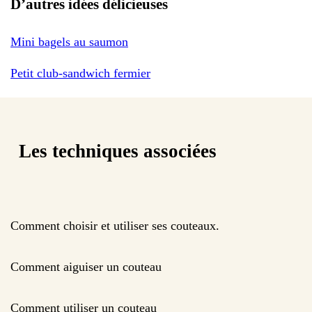
D’autres idées délicieuses
Mini bagels au saumon
Petit club-sandwich fermier
Les techniques associées
Comment choisir et utiliser ses couteaux.
Comment aiguiser un couteau
Comment utiliser un couteau