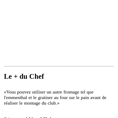
Le + du Chef
«
Vous pouvez utiliser un autre fromage tel que
l'emmenthal et le gratiner au four sur le pain avant de
réaliser le montage du club.
»