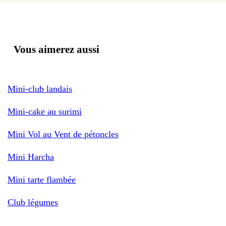
Vous aimerez aussi
Mini-club landais
Mini-cake au surimi
Mini Vol au Vent de pétoncles
Mini Harcha
Mini tarte flambée
Club légumes