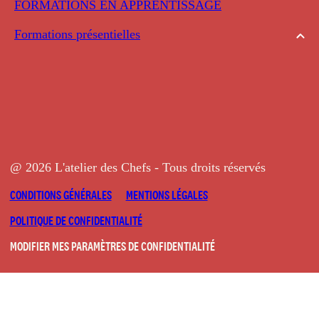
FORMATIONS EN APPRENTISSAGE
Formations présentielles
@ 2026 L'atelier des Chefs - Tous droits réservés
CONDITIONS GÉNÉRALES
MENTIONS LÉGALES
POLITIQUE DE CONFIDENTIALITÉ
MODIFIER MES PARAMÈTRES DE CONFIDENTIALITÉ