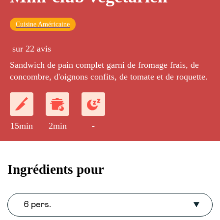
Cuisine Américaine
sur 22 avis
Sandwich de pain complet garni de fromage frais, de
concombre, d'oignons confits, de tomate et de roquette.
15min
2min
-
Ingrédients pour
6 pers.