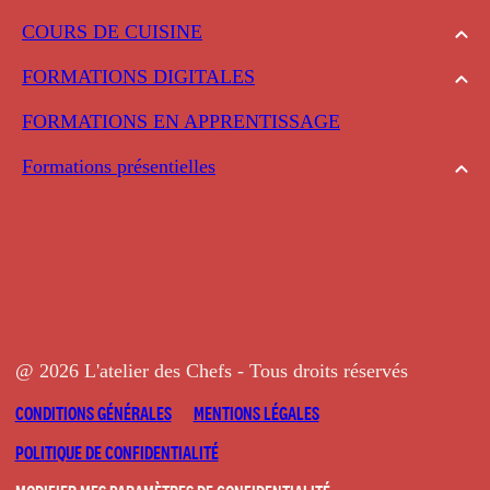
COURS DE CUISINE
FORMATIONS DIGITALES
FORMATIONS EN APPRENTISSAGE
Formations présentielles
@ 2026 L'atelier des Chefs - Tous droits réservés
CONDITIONS GÉNÉRALES
MENTIONS LÉGALES
POLITIQUE DE CONFIDENTIALITÉ