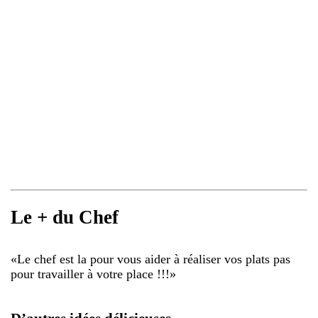
Le + du Chef
«
Le chef est la pour vous aider à réaliser vos plats pas
pour travailler à votre place !!!
»