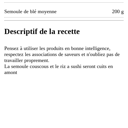
Semoule de blé moyenne
200
g
Descriptif de la recette
Pensez à utiliser les produits en bonne intelligence,
respectez les associations de saveurs et n'oubliez pas de
travailler proprement.
La semoule couscous et le riz a sushi seront cuits en
amont