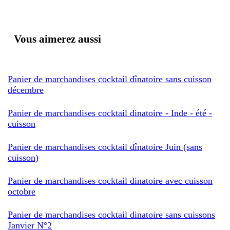
Vous aimerez aussi
Panier de marchandises cocktail dînatoire sans cuisson
décembre
Panier de marchandises cocktail dinatoire - Inde - été -
cuisson
Panier de marchandises cocktail dînatoire Juin (sans
cuisson)
Panier de marchandises cocktail dinatoire avec cuisson
octobre
Panier de marchandises cocktail dinatoire sans cuissons
Janvier N°2