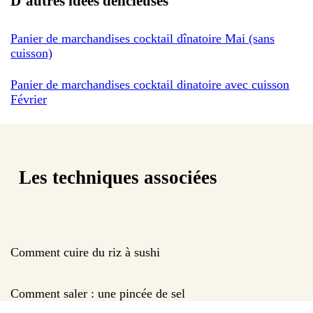
D’autres idées délicieuses
Panier de marchandises cocktail dînatoire Mai (sans
cuisson)
Panier de marchandises cocktail dinatoire avec cuisson
Février
Les techniques associées
Comment cuire du riz à sushi
Comment saler : une pincée de sel