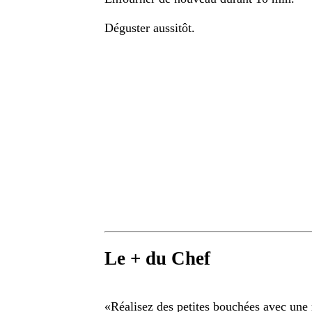
Déguster aussitôt.
Le + du Chef
«
Réalisez des petites bouchées avec une 