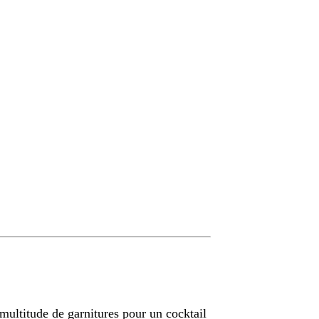
multitude de garnitures pour un cocktail