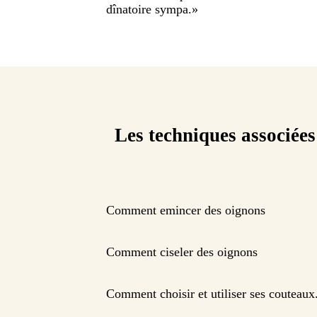
dînatoire sympa.
»
Les techniques associées
Comment emincer des oignons
Comment ciseler des oignons
Comment choisir et utiliser ses couteaux