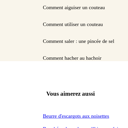
Comment aiguiser un couteau
Comment utiliser un couteau
Comment saler : une pincée de sel
Comment hacher au hachoir
Vous aimerez aussi
Beurre d'escargots aux noisettes