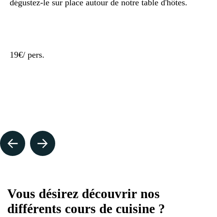
dégustez-le sur place autour de notre table d'hôtes.
19€
/ pers.
Vous désirez découvrir nos
différents cours de cuisine ?