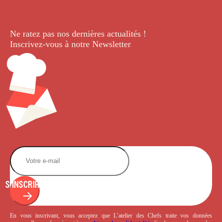
Ne ratez pas nos dernières
actualités !
Inscrivez-vous à notre Newsletter
.
S'INSCRIRE
En vous inscrivant, vous acceptez que L’atelier des Chefs traite vos données