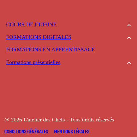
COURS DE CUISINE
FORMATIONS DIGITALES
FORMATIONS EN APPRENTISSAGE
Formations présentielles
@ 2026 L'atelier des Chefs - Tous droits réservés
CONDITIONS GÉNÉRALES
MENTIONS LÉGALES