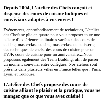
Depuis 2004, L’atelier des Chefs conçoit et
dispense des cours de cuisine ludiques et
conviviaux adaptés à vos envies !
Evénements, approfondissement de techniques, L'atelier
des Chefs se plie en quatre pour vous proposer toute une
palette d’expériences culinaires variées : des cours de
cuisine, masterclass cuisine, masterclass de pâtisserie,
des techniques de chefs, des cours de cuisine pour un
EVJF, cours de cuisine pour un anniversaire,...Nous
proposons également des Team Building, afin de passer
un moment convivial entre collègues. Nos ateliers sont
présents dans plusieurs villes en France telles que : Paris,
Lyon, et Toulouse.
L'atelier des Chefs propose des cours de
cuisine alliant le plaisir et la pratique, vous ne
mangez que ce que vous avez cuisiné !