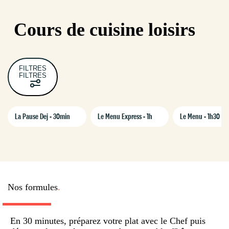
Cours de cuisine loisirs
FILTRES
FILTRES
La Pause Dej - 30min
Le Menu Express - 1h
Le Menu - 1h30
Nos formules
.
LA PAUSE DEJ
En 30 minutes, préparez votre plat avec le Chef puis