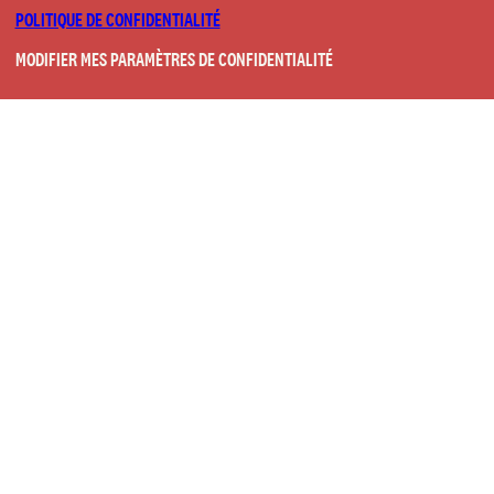
POLITIQUE DE CONFIDENTIALITÉ
MODIFIER MES PARAMÈTRES DE CONFIDENTIALITÉ