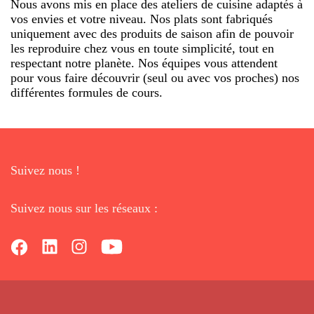
Nous avons mis en place des ateliers de cuisine adaptés à
vos envies et votre niveau. Nos plats sont fabriqués
uniquement avec des produits de saison afin de pouvoir
les reproduire chez vous en toute simplicité, tout en
respectant notre planète. Nos équipes vous attendent
pour vous faire découvrir (seul ou avec vos proches) nos
différentes formules de cours.
Suivez nous !
Suivez nous sur les réseaux :