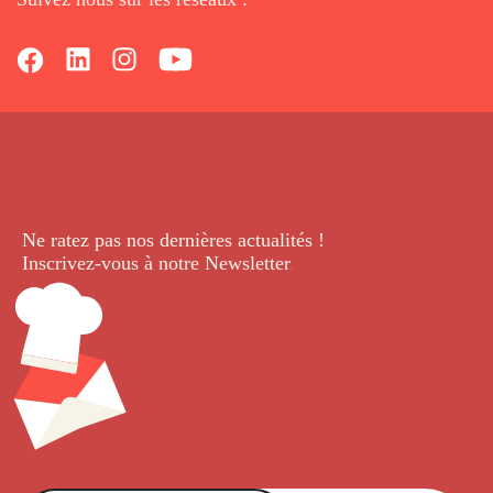
Ne ratez pas nos dernières
actualités !
Inscrivez-vous à notre Newsletter
.