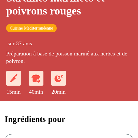
poivrons rouges
Cuisine Méditerranéenne
sur 37 avis
Préparation à base de poisson mariné aux herbes et de
poivron.
15min
40min
20min
Ingrédients pour