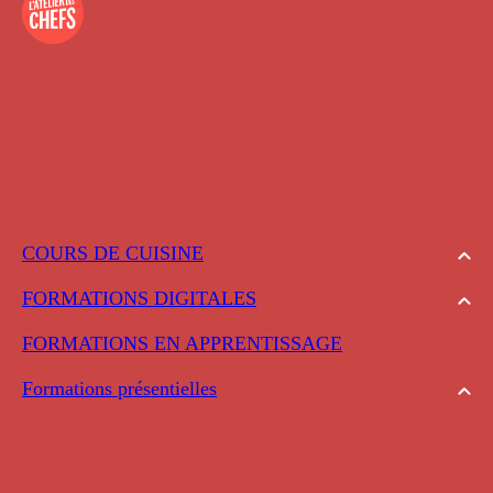
COURS DE CUISINE
FORMATIONS DIGITALES
FORMATIONS EN APPRENTISSAGE
Formations présentielles