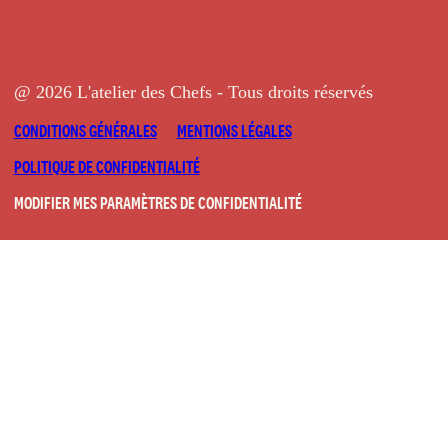
@ 2026 L'atelier des Chefs - Tous droits réservés
CONDITIONS GÉNÉRALES
MENTIONS LÉGALES
POLITIQUE DE CONFIDENTIALITÉ
MODIFIER MES PARAMÈTRES DE CONFIDENTIALITÉ