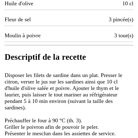
Huile d'olive
10
cl
Fleur de sel
3
pincée(s)
Moulin à poivre
3
tour(s)
Descriptif de la recette
Disposer les filets de sardine dans un plat. Presser le
citron, verser le jus sur les sardines ainsi que 10 cl
d'huile d'olive salée et poivre. Ajouter le thym et le
laurier, puis laisser le tout mariner au réfrigérateur
pendant 5 à 10 min environ (suivant la taille des
sardines).
Préchauffer le four à 90 °C (th. 3).
Griller le poivron afin de pouvoir le peler.
Présenter le mesclun dans les assiettes de service.