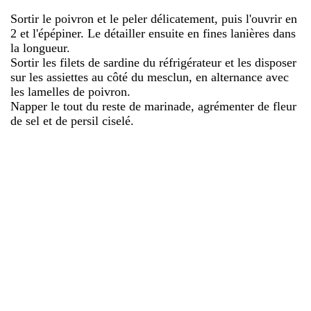
Sortir le poivron et le peler délicatement, puis l'ouvrir en
2 et l'épépiner. Le détailler ensuite en fines lanières dans
la longueur.
Sortir les filets de sardine du réfrigérateur et les disposer
sur les assiettes au côté du mesclun, en alternance avec
les lamelles de poivron.
Napper le tout du reste de marinade, agrémenter de fleur
de sel et de persil ciselé.