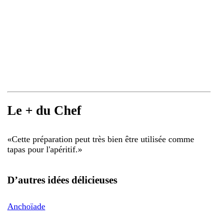
Le + du Chef
«
Cette préparation peut très bien être utilisée comme
tapas pour l'apéritif.
»
D’autres idées délicieuses
Anchoïade