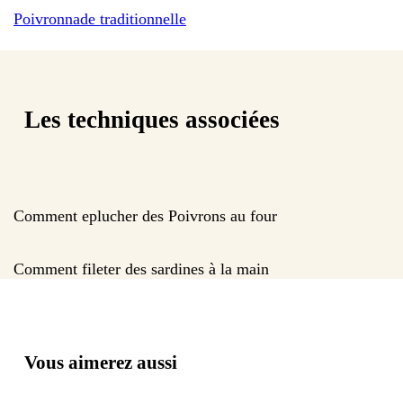
Poivronnade traditionnelle
Les techniques associées
Comment eplucher des Poivrons au four
Comment fileter des sardines à la main
Vous aimerez aussi