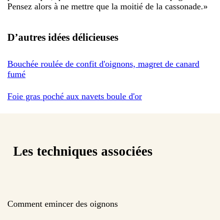
Pensez alors à ne mettre que la moitié de la cassonade.
»
D’autres idées délicieuses
Bouchée roulée de confit d'oignons, magret de canard
fumé
Foie gras poché aux navets boule d'or
Les techniques associées
Comment emincer des oignons