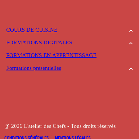
COURS DE CUISINE
FORMATIONS DIGITALES
FORMATIONS EN APPRENTISSAGE
Formations présentielles
@ 2026 L'atelier des Chefs - Tous droits réservés
CONDITIONS GÉNÉRALES
MENTIONS LÉGALES