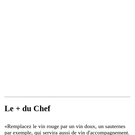
Le + du Chef
«
Remplacez le vin rouge par un vin doux, un sauternes
par exemple, qui servira aussi de vin d'accompagnement.