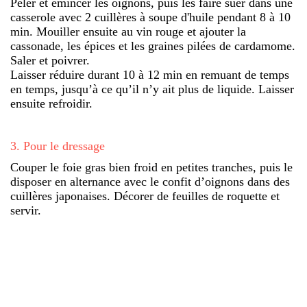
Peler et émincer les oignons, puis les faire suer dans une
casserole avec 2 cuillères à soupe d'huile pendant 8 à 10
min. Mouiller ensuite au vin rouge et ajouter la
cassonade, les épices et les graines pilées de cardamome.
Saler et poivrer.
Laisser réduire durant 10 à 12 min en remuant de temps
en temps, jusqu’à ce qu’il n’y ait plus de liquide. Laisser
ensuite refroidir.
3
.
Pour le dressage
Couper le foie gras bien froid en petites tranches, puis le
disposer en alternance avec le confit d’oignons dans des
cuillères japonaises. Décorer de feuilles de roquette et
servir.