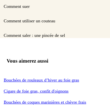
Comment suer
Comment utiliser un couteau
Comment saler : une pincée de sel
Vous aimerez aussi
Bouchées de rouleaux d’hiver au foie gras
Cigare de foie gras, confit d'oignons
Bouchées de coques marinières et chèvre frais