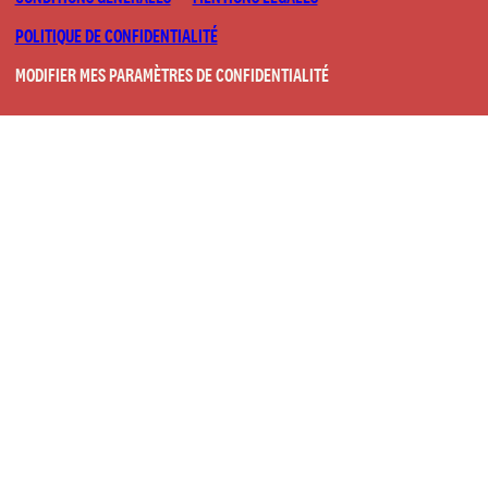
POLITIQUE DE CONFIDENTIALITÉ
MODIFIER MES PARAMÈTRES DE CONFIDENTIALITÉ