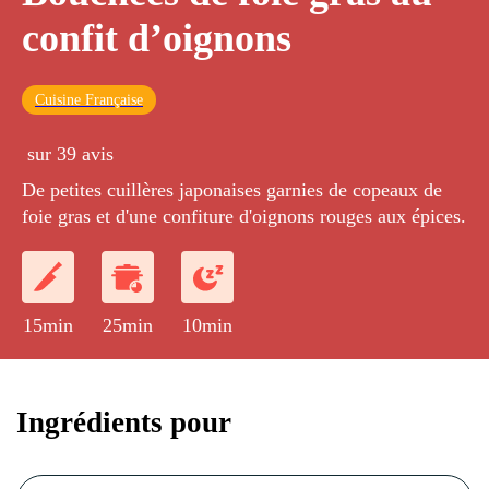
confit d’oignons
Cuisine Française
sur 39 avis
De petites cuillères japonaises garnies de copeaux de
foie gras et d'une confiture d'oignons rouges aux épices.
15min
25min
10min
Ingrédients pour