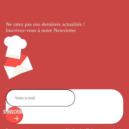
Ne ratez pas nos dernières
actualités !
Inscrivez-vous à notre Newsletter
.
S'INSCRIRE