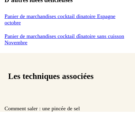
Panier de marchandises cocktail dinatoire Espagne
octobre
Panier de marchandises cocktail dînatoire sans cuisson
Novembre
Les techniques associées
Comment saler : une pincée de sel