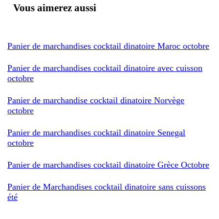
Vous aimerez aussi
Panier de marchandises cocktail dinatoire Maroc octobre
Panier de marchandises cocktail dinatoire avec cuisson
octobre
Panier de marchandise cocktail dinatoire Norvège
octobre
Panier de marchandises cocktail dinatoire Senegal
octobre
Panier de marchandises cocktail dinatoire Grèce Octobre
Panier de Marchandises cocktail dinatoire sans cuissons
été