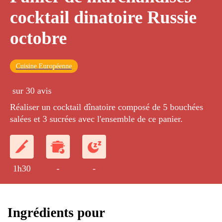
cocktail dinatoire Russie
octobre
Cuisine Européenne
sur 30 avis
Réaliser un cocktail dînatoire composé de 5 bouchées
salées et 3 sucrées avec l'ensemble de ce panier.
1h30
-
-
Ingrédients pour