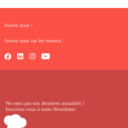
Suivez nous !
Suivez nous sur les réseaux :
Ne ratez pas nos dernières
actualités !
Inscrivez-vous à notre Newsletter
.