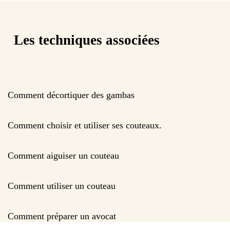
Les techniques associées
Comment décortiquer des gambas
Comment choisir et utiliser ses couteaux.
Comment aiguiser un couteau
Comment utiliser un couteau
Comment préparer un avocat