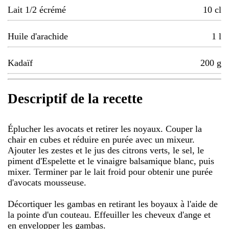
Lait 1/2 écrémé
10
cl
Huile d'arachide
1
l
Kadaïf
200
g
Descriptif de la recette
Éplucher les avocats et retirer les noyaux. Couper la
chair en cubes et réduire en purée avec un mixeur.
Ajouter les zestes et le jus des citrons verts, le sel, le
piment d'Espelette et le vinaigre balsamique blanc, puis
mixer. Terminer par le lait froid pour obtenir une purée
d'avocats mousseuse.
Décortiquer les gambas en retirant les boyaux à l'aide de
la pointe d'un couteau. Effeuiller les cheveux d'ange et
en envelopper les gambas.