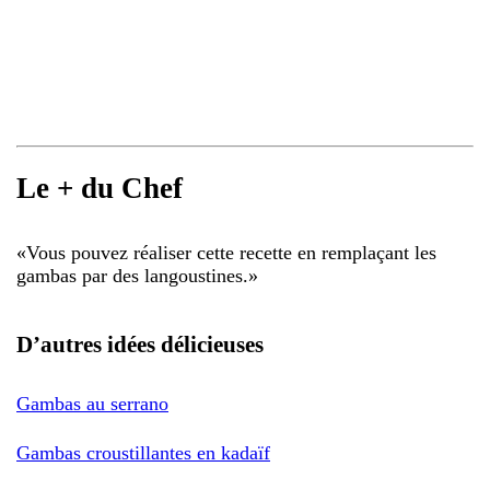
Le + du Chef
«
Vous pouvez réaliser cette recette en remplaçant les
gambas par des langoustines.
»
D’autres idées délicieuses
Gambas au serrano
Gambas croustillantes en kadaïf