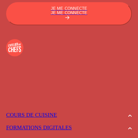
JE ME CONNECTE
JE ME CONNECTE
COURS DE CUISINE
FORMATIONS DIGITALES