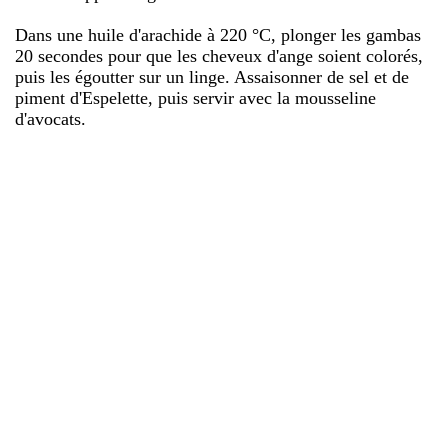
Dans une huile d'arachide à 220 °C, plonger les gambas
20 secondes pour que les cheveux d'ange soient colorés,
puis les égoutter sur un linge. Assaisonner de sel et de
piment d'Espelette, puis servir avec la mousseline
d'avocats.