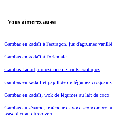
Vous aimerez aussi
Gambas en kadaïf à l'estragon, jus d'agrumes vanillé
Gambas en kadaïf à l'orientale
Gambas kadaïf, minestrone de fruits exotiques
Gambas en kadaïf et papillote de légumes croquants
Gambas en kadaïf, wok de légumes au lait de coco
Gambas au sésame, fraîcheur d'avocat-concombre au
wasabi et au citron vert