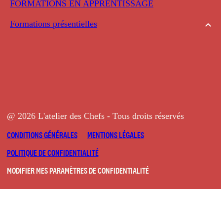
FORMATIONS EN APPRENTISSAGE
Formations présentielles
@ 2026 L'atelier des Chefs - Tous droits réservés
CONDITIONS GÉNÉRALES
MENTIONS LÉGALES
POLITIQUE DE CONFIDENTIALITÉ
MODIFIER MES PARAMÈTRES DE CONFIDENTIALITÉ