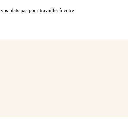
 vos plats pas pour travailler à votre