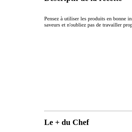
Pensez à utiliser les produits en bonne in
saveurs et n'oubliez pas de travailler pr
Le + du Chef