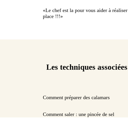
«
Le chef est la pour vous aider à réaliser
place !!!
»
Les techniques associées
Comment préparer des calamars
Comment saler : une pincée de sel