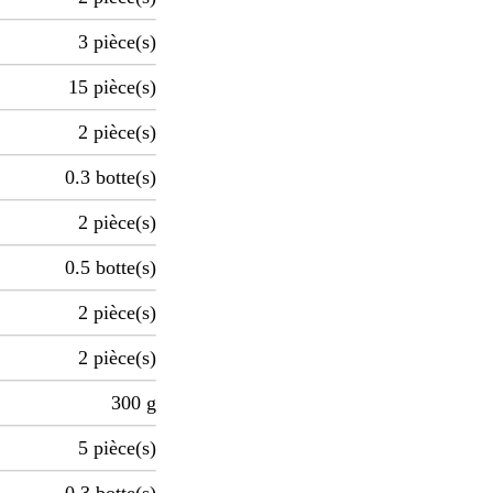
3
pièce(s)
15
pièce(s)
2
pièce(s)
0.3
botte(s)
2
pièce(s)
0.5
botte(s)
2
pièce(s)
2
pièce(s)
300
g
5
pièce(s)