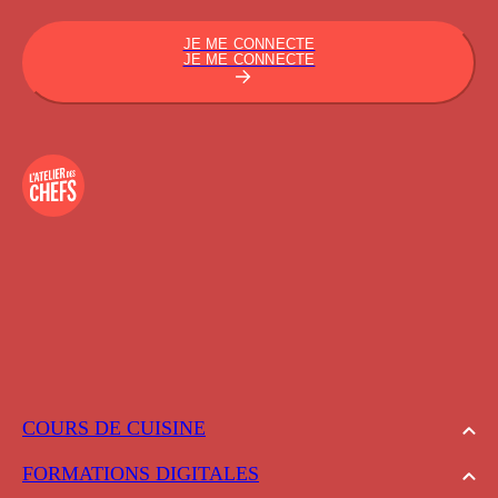
JE ME CONNECTE
JE ME CONNECTE
COURS DE CUISINE
FORMATIONS DIGITALES