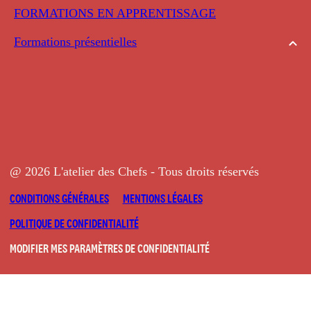
FORMATIONS EN APPRENTISSAGE
Formations présentielles
@ 2026 L'atelier des Chefs - Tous droits réservés
CONDITIONS GÉNÉRALES
MENTIONS LÉGALES
POLITIQUE DE CONFIDENTIALITÉ
MODIFIER MES PARAMÈTRES DE CONFIDENTIALITÉ