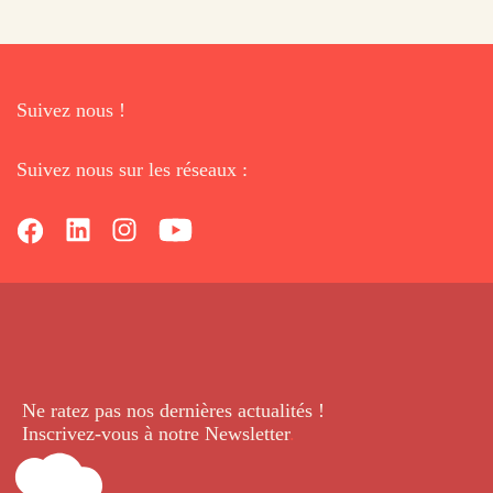
Suivez nous !
Suivez nous sur les réseaux :
Ne ratez pas nos dernières
actualités !
Inscrivez-vous à notre Newsletter
.