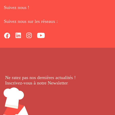
Suivez nous !
Suivez nous sur les réseaux :
Ne ratez pas nos dernières
actualités !
Inscrivez-vous à notre Newsletter
.