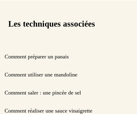
Les techniques associées
Comment préparer un panais
Comment utiliser une mandoline
Comment saler : une pincée de sel
Comment réaliser une sauce vinaigrette