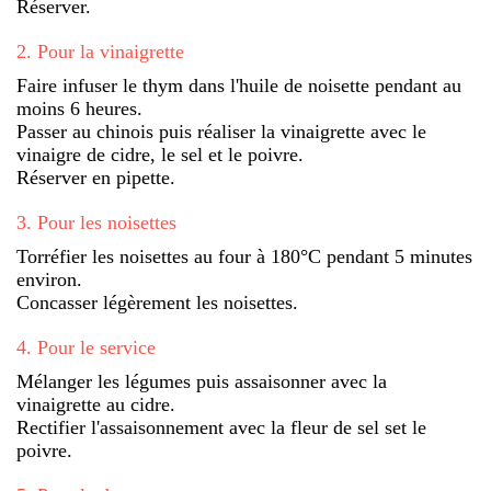
Réserver.
2
.
Pour la vinaigrette
Faire infuser le thym dans l'huile de noisette pendant au
moins 6 heures.
Passer au chinois puis réaliser la vinaigrette avec le
vinaigre de cidre, le sel et le poivre.
Réserver en pipette.
3
.
Pour les noisettes
Torréfier les noisettes au four à 180°C pendant 5 minutes
environ.
Concasser légèrement les noisettes.
4
.
Pour le service
Mélanger les légumes puis assaisonner avec la
vinaigrette au cidre.
Rectifier l'assaisonnement avec la fleur de sel set le
poivre.