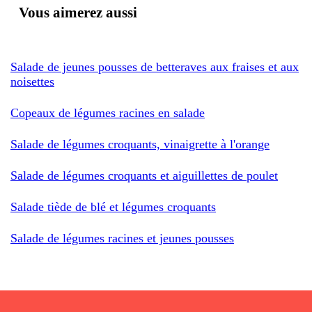
Vous aimerez aussi
Salade de jeunes pousses de betteraves aux fraises et aux
noisettes
Copeaux de légumes racines en salade
Salade de légumes croquants, vinaigrette à l'orange
Salade de légumes croquants et aiguillettes de poulet
Salade tiède de blé et légumes croquants
Salade de légumes racines et jeunes pousses