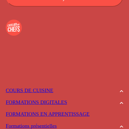
COURS DE CUISINE
FORMATIONS DIGITALES
FORMATIONS EN APPRENTISSAGE
Formations présentielles