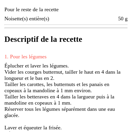
Pour le reste de la recette
Noisette(s) entière(s)
50
g
Descriptif de la recette
1
.
Pour les légumes
Éplucher et laver les légumes.
Vider les courges butternut, tailler le haut en 4 dans la
longueur et le bas en 2.
Tailler les carottes, les butternuts et les panais en
copeaux à la mandoline à 1 mm environ.
Tailler les betteraves en 4 dans la largueur puis à la
mandoline en copeaux à 1 mm.
Réserver tous les légumes séparément dans une eau
glacée.
Laver et équeuter la frisée.