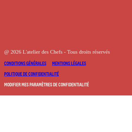
@ 2026 L'atelier des Chefs - Tous droits réservés
CONDITIONS GÉNÉRALES
MENTIONS LÉGALES
POLITIQUE DE CONFIDENTIALITÉ
MODIFIER MES PARAMÈTRES DE CONFIDENTIALITÉ