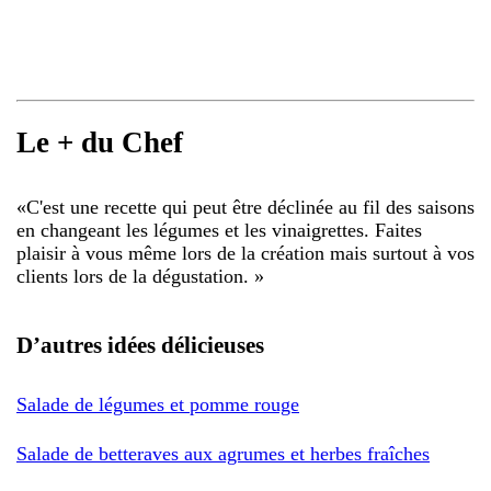
Le + du Chef
«
C'est une recette qui peut être déclinée au fil des saisons
en changeant les légumes et les vinaigrettes. Faites
plaisir à vous même lors de la création mais surtout à vos
clients lors de la dégustation.
»
D’autres idées délicieuses
Salade de légumes et pomme rouge
Salade de betteraves aux agrumes et herbes fraîches