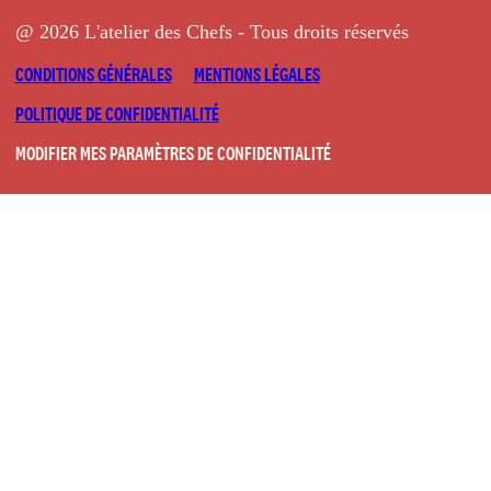
@ 2026 L'atelier des Chefs - Tous droits réservés
CONDITIONS GÉNÉRALES
MENTIONS LÉGALES
POLITIQUE DE CONFIDENTIALITÉ
MODIFIER MES PARAMÈTRES DE CONFIDENTIALITÉ