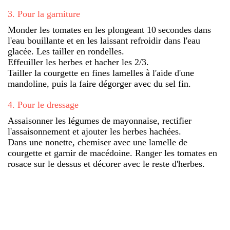
3
.
Pour la garniture
Monder les tomates en les plongeant 10 secondes dans
l'eau bouillante et en les laissant refroidir dans l'eau
glacée. Les tailler en rondelles.
Effeuiller les herbes et hacher les 2/3.
Tailler la courgette en fines lamelles à l'aide d'une
mandoline, puis la faire dégorger avec du sel fin.
4
.
Pour le dressage
Assaisonner les légumes de mayonnaise, rectifier
l'assaisonnement et ajouter les herbes hachées.
Dans une nonette, chemiser avec une lamelle de
courgette et garnir de macédoine. Ranger les tomates en
rosace sur le dessus et décorer avec le reste d'herbes.