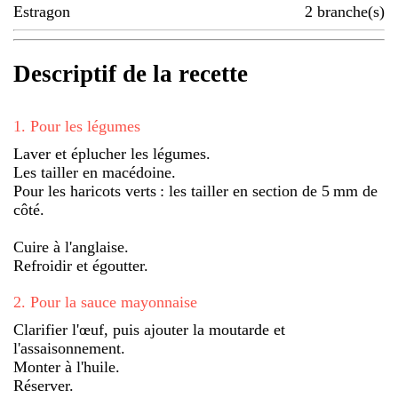
Estragon
2
branche(s)
Descriptif de la recette
1
.
Pour les légumes
Laver et éplucher les légumes.
Les tailler en macédoine.
Pour les haricots verts : les tailler en section de 5 mm de
côté.
Cuire à l'anglaise.
Refroidir et égoutter.
2
.
Pour la sauce mayonnaise
Clarifier l'œuf, puis ajouter la moutarde et
l'assaisonnement.
Monter à l'huile.
Réserver.