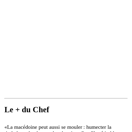
Le + du Chef
«
La macédoine peut aussi se mouler : humecter la