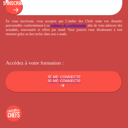
S'INSCRIRE
En vous inscrivant, vous acceptez que L’atelier des Chefs traite vos données
personnelles conformément à sa
politique de confidentialité
afin de vous adresser des
actualités, nouveautés et offres par email. Vous pouvez vous désabonner à tout
moment grâce au lien inclus dans nos e-mails.
Accédez à votre
formation :
JE ME CONNECTE
JE ME CONNECTE