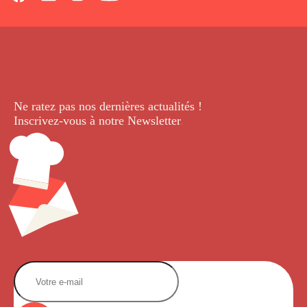
Ne ratez pas nos dernières
actualités !
Inscrivez-vous à notre Newsletter
.