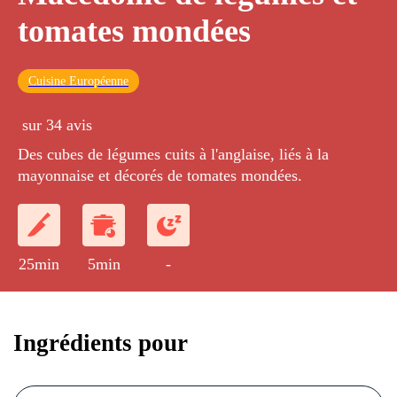
tomates mondées
Cuisine Européenne
sur 34 avis
Des cubes de légumes cuits à l'anglaise, liés à la
mayonnaise et décorés de tomates mondées.
25min
5min
-
Ingrédients pour