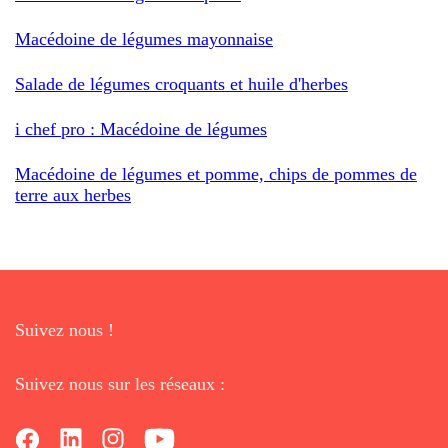
Macédoine de légumes mayonnaise
Salade de légumes croquants et huile d'herbes
i chef pro : Macédoine de légumes
Macédoine de légumes et pomme, chips de pommes de
terre aux herbes
Suivez nous !
Suivez nous sur les réseaux :