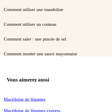
Comment utiliser une mandoline
Comment utiliser un couteau
Comment saler : une pincée de sel
Comment monter une sauce mayonnaise
Vous aimerez aussi
Macédoine de légumes
Macédoine de légumes express