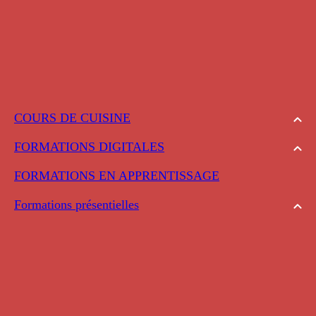
COURS DE CUISINE
FORMATIONS DIGITALES
FORMATIONS EN APPRENTISSAGE
Formations présentielles