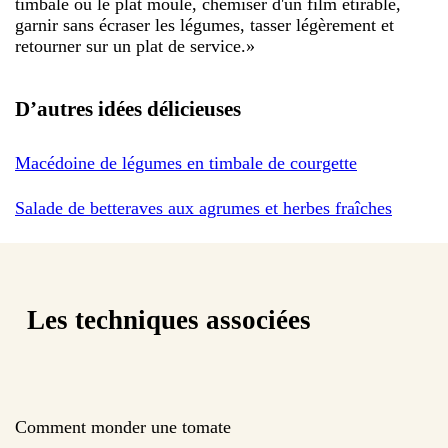
timbale ou le plat moule, chemiser d'un film étirable,
garnir sans écraser les légumes, tasser légèrement et
retourner sur un plat de service.
»
D’autres idées délicieuses
Macédoine de légumes en timbale de courgette
Salade de betteraves aux agrumes et herbes fraîches
Les techniques associées
Comment monder une tomate