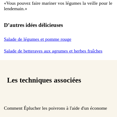
«
Vous pouvez faire mariner vos légumes la veille pour le
lendemain.
»
D’autres idées délicieuses
Salade de légumes et pomme rouge
Salade de betteraves aux agrumes et herbes fraîches
Les techniques associées
Comment Éplucher les poivrons à l'aide d'un économe