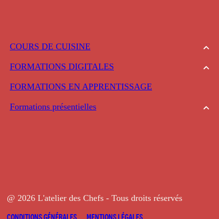
COURS DE CUISINE
FORMATIONS DIGITALES
FORMATIONS EN APPRENTISSAGE
Formations présentielles
@ 2026 L'atelier des Chefs - Tous droits réservés
CONDITIONS GÉNÉRALES
MENTIONS LÉGALES