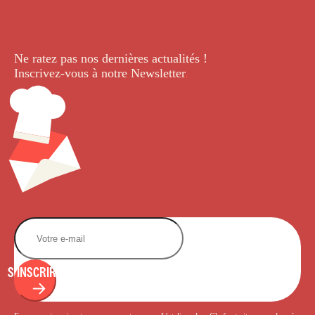
Ne ratez pas nos dernières
actualités !
Inscrivez-vous à notre Newsletter
.
S'INSCRIRE