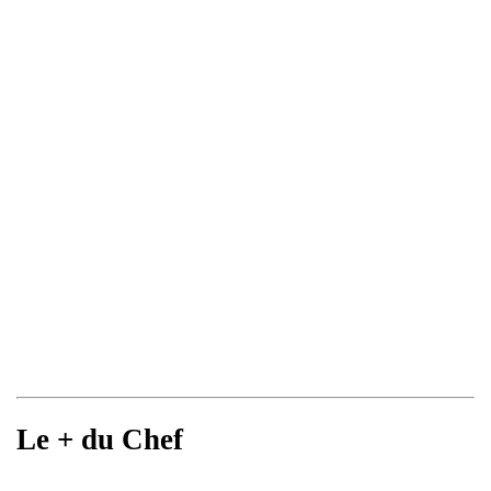
Le + du Chef