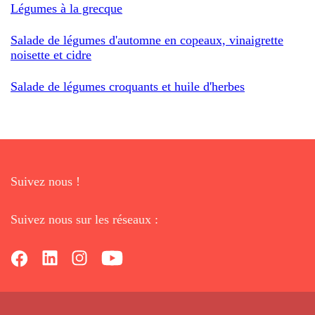
Légumes à la grecque
Salade de légumes d'automne en copeaux, vinaigrette
noisette et cidre
Salade de légumes croquants et huile d'herbes
Suivez nous !
Suivez nous sur les réseaux :