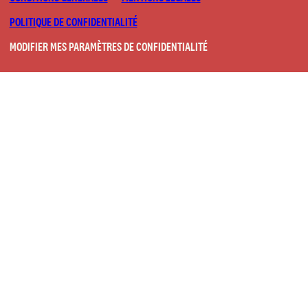
POLITIQUE DE CONFIDENTIALITÉ
MODIFIER MES PARAMÈTRES DE CONFIDENTIALITÉ