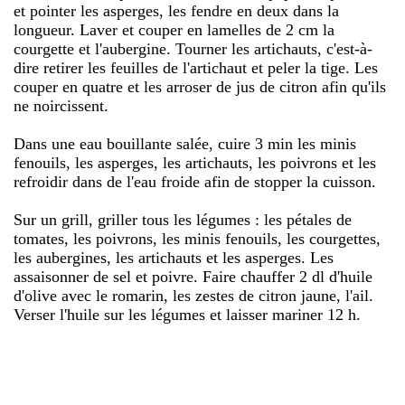
et pointer les asperges, les fendre en deux dans la
longueur. Laver et couper en lamelles de 2 cm la
courgette et l'aubergine. Tourner les artichauts, c'est-à-
dire retirer les feuilles de l'artichaut et peler la tige. Les
couper en quatre et les arroser de jus de citron afin qu'ils
ne noircissent.
Dans une eau bouillante salée, cuire 3 min les minis
fenouils, les asperges, les artichauts, les poivrons et les
refroidir dans de l'eau froide afin de stopper la cuisson.
Sur un grill, griller tous les légumes : les pétales de
tomates, les poivrons, les minis fenouils, les courgettes,
les aubergines, les artichauts et les asperges. Les
assaisonner de sel et poivre. Faire chauffer 2 dl d'huile
d'olive avec le romarin, les zestes de citron jaune, l'ail.
Verser l'huile sur les légumes et laisser mariner 12 h.