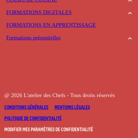
FORMATIONS DIGITALES
FORMATIONS EN APPRENTISSAGE
Formations présentielles
@ 2026 L'atelier des Chefs - Tous droits réservés
CONDITIONS GÉNÉRALES
MENTIONS LÉGALES
POLITIQUE DE CONFIDENTIALITÉ
MODIFIER MES PARAMÈTRES DE CONFIDENTIALITÉ