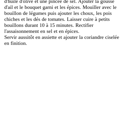
d'huile d'olive et une pincée de sel. Ajouter la gousse
d'ail et le bouquet garni et les épices. Mouiller avec le
bouillon de légumes puis ajouter les choux, les pois
chiches et les dés de tomates. Laisser cuire à petits
bouillons durant 10 à 15 minutes. Rectifier
l'assaisonnement en sel et en épices.
Servir aussitôt en assiette et ajouter la coriandre ciselée
en finition.