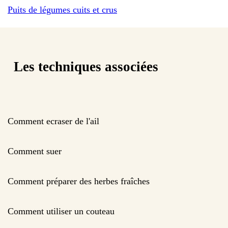
Puits de légumes cuits et crus
Les techniques associées
Comment ecraser de l'ail
Comment suer
Comment préparer des herbes fraîches
Comment utiliser un couteau