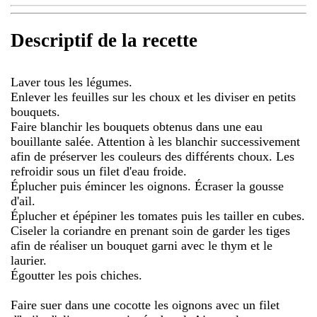
Descriptif de la recette
Laver tous les légumes.
Enlever les feuilles sur les choux et les diviser en petits
bouquets.
Faire blanchir les bouquets obtenus dans une eau
bouillante salée. Attention à les blanchir successivement
afin de préserver les couleurs des différents choux. Les
refroidir sous un filet d'eau froide.
Éplucher puis émincer les oignons. Écraser la gousse
d'ail.
Éplucher et épépiner les tomates puis les tailler en cubes.
Ciseler la coriandre en prenant soin de garder les tiges
afin de réaliser un bouquet garni avec le thym et le
laurier.
Égoutter les pois chiches.
Faire suer dans une cocotte les oignons avec un filet