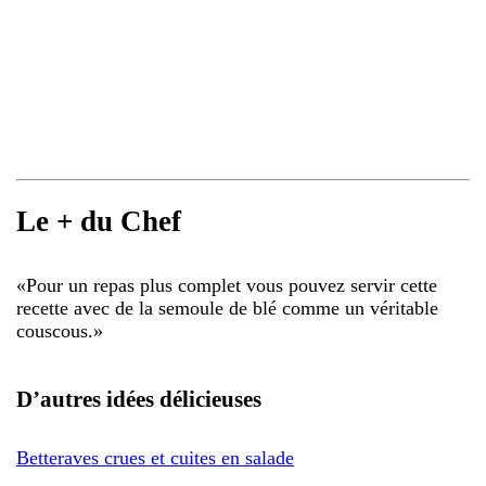
Le + du Chef
«
Pour un repas plus complet vous pouvez servir cette
recette avec de la semoule de blé comme un véritable
couscous.
»
D’autres idées délicieuses
Betteraves crues et cuites en salade