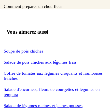
Comment préparer un chou fleur
Vous aimerez aussi
Soupe de pois chiches
Salade de pois chiches aux légumes frais
Coffre de tomates aux légumes croquants et framboises
fraîches
Salade d'encornets, fleurs de courgettes et légumes en
tempura
Salade de légumes racines et jeunes pousses