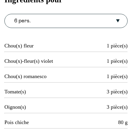
6 pers.
Chou(x) fleur
1
pièce(s)
Chou(x)-fleur(s) violet
1
pièce(s)
Chou(x) romanesco
1
pièce(s)
Tomate(s)
3
pièce(s)
Oignon(s)
3
pièce(s)
Pois chiche
80
g