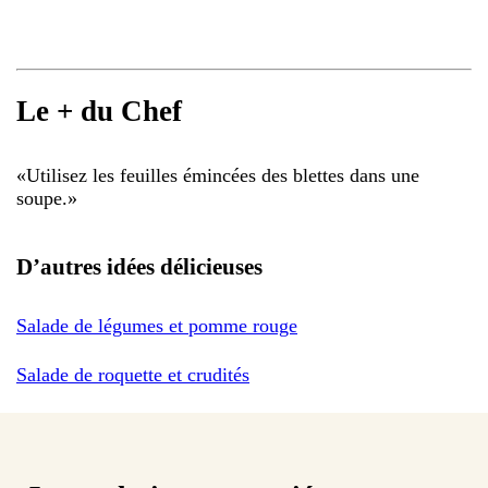
Le + du Chef
«
Utilisez les feuilles émincées des blettes dans une
soupe.
»
D’autres idées délicieuses
Salade de légumes et pomme rouge
Salade de roquette et crudités