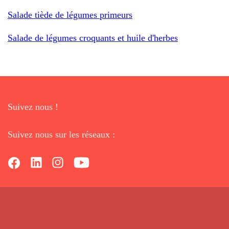
Salade tiède de légumes primeurs
Salade de légumes croquants et huile d'herbes
Suivez nous !
Suivez nous sur les réseaux :