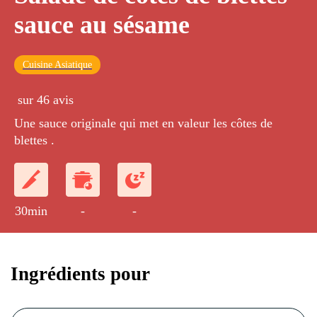
sauce au sésame
Cuisine Asiatique
sur 46 avis
Une sauce originale qui met en valeur les côtes de
blettes .
30min
-
-
Ingrédients pour