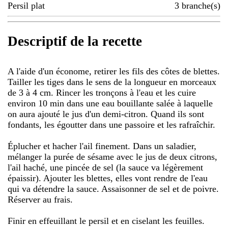
Persil plat
3
branche(s)
Descriptif de la recette
A l'aide d'un économe, retirer les fils des côtes de blettes.
Tailler les tiges dans le sens de la longueur en morceaux
de 3 à 4 cm. Rincer les tronçons à l'eau et les cuire
environ 10 min dans une eau bouillante salée à laquelle
on aura ajouté le jus d'un demi-citron. Quand ils sont
fondants, les égoutter dans une passoire et les rafraîchir.
Éplucher et hacher l'ail finement. Dans un saladier,
mélanger la purée de sésame avec le jus de deux citrons,
l'ail haché, une pincée de sel (la sauce va légèrement
épaissir). Ajouter les blettes, elles vont rendre de l'eau
qui va détendre la sauce. Assaisonner de sel et de poivre.
Réserver au frais.
Finir en effeuillant le persil et en ciselant les feuilles.