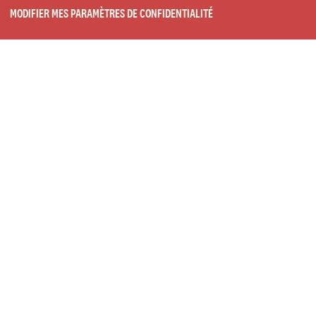
MODIFIER MES PARAMÈTRES DE CONFIDENTIALITÉ