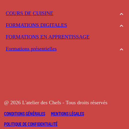
COURS DE CUISINE
FORMATIONS DIGITALES
FORMATIONS EN APPRENTISSAGE
Formations présentielles
@ 2026 L'atelier des Chefs - Tous droits réservés
CONDITIONS GÉNÉRALES
MENTIONS LÉGALES
POLITIQUE DE CONFIDENTIALITÉ