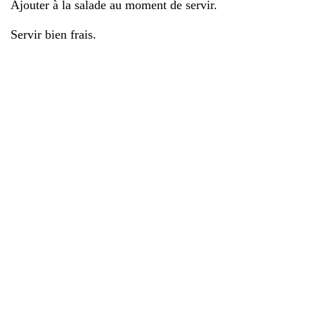
Ajouter à la salade au moment de servir.
Servir bien frais.