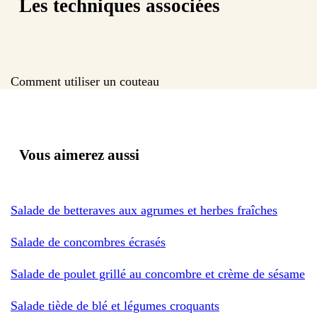
Les techniques associées
Comment utiliser un couteau
Vous aimerez aussi
Salade de betteraves aux agrumes et herbes fraîches
Salade de concombres écrasés
Salade de poulet grillé au concombre et crème de sésame
Salade tiède de blé et légumes croquants