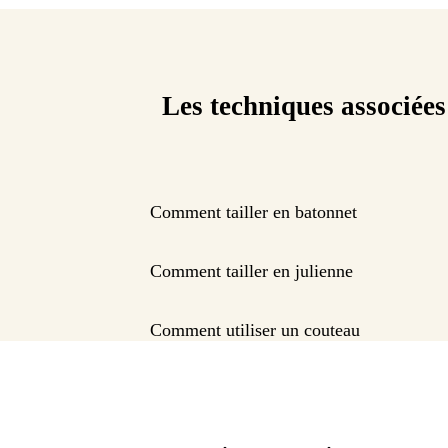
Les techniques associées
Comment tailler en batonnet
Comment tailler en julienne
Comment utiliser un couteau