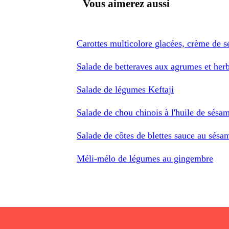
Vous aimerez aussi
Carottes multicolore glacées, crème de 
Salade de betteraves aux agrumes et herb
Salade de légumes Keftaji
Salade de chou chinois à l'huile de sésa
Salade de côtes de blettes sauce au sésa
Méli-mélo de légumes au gingembre