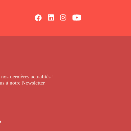
 nos dernières
actualités !
us à notre Newsletter
.