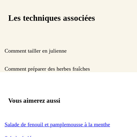
Les techniques associées
Comment tailler en julienne
Comment préparer des herbes fraîches
Vous aimerez aussi
Salade de fenouil et pamplemousse à la menthe