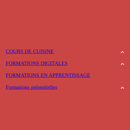
COURS DE CUISINE
FORMATIONS DIGITALES
FORMATIONS EN APPRENTISSAGE
Formations présentielles