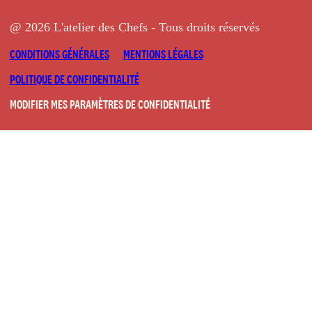
@ 2026 L'atelier des Chefs - Tous droits réservés
CONDITIONS GÉNÉRALES
MENTIONS LÉGALES
POLITIQUE DE CONFIDENTIALITÉ
MODIFIER MES PARAMÈTRES DE CONFIDENTIALITÉ