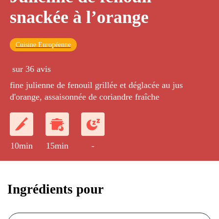
snackée à l’orange
Cuisine Européenne
sur 36 avis
fine julienne de fenouil grillée et déglacée au jus
d'orange, assaisonnée de coriandre fraîche
10min
15min
-
Ingrédients pour