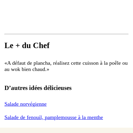
Le + du Chef
«
A défaut de plancha, réalisez cette cuisson à la poêle ou
au wok bien chaud.
»
D’autres idées délicieuses
Salade norvégienne
Salade de fenouil, pamplemousse à la menthe