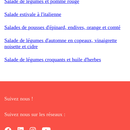
Salade de légumes et pomme rouge
Salade estivale à l'italienne
Salades de pousses d'épinard, endives, orange et comté
Salade de légumes d'automne en copeaux, vinaigrette
noisette et cidre
Salade de légumes croquants et huile d'herbes
Suivez nous !
Suivez nous sur les réseaux :