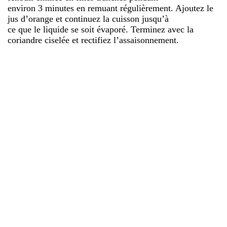
environ 3 minutes en remuant régulièrement. Ajoutez le
jus d’orange et continuez la cuisson jusqu’à
ce que le liquide se soit évaporé. Terminez avec la
coriandre ciselée et rectifiez l’assaisonnement.