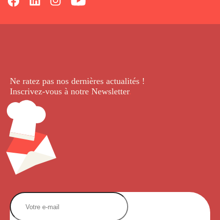
Ne ratez pas nos dernières
actualités !
Inscrivez-vous à notre Newsletter
.