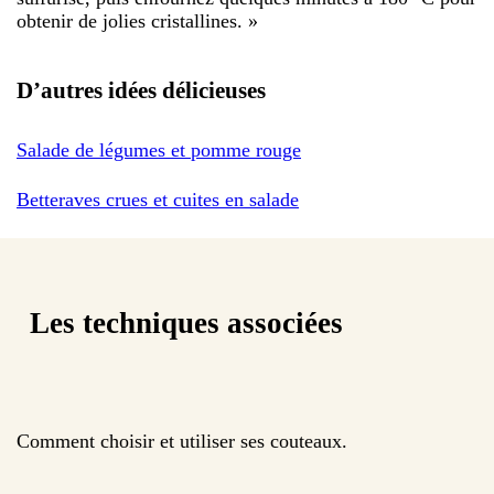
obtenir de jolies cristallines.
»
D’autres idées délicieuses
Salade de légumes et pomme rouge
Betteraves crues et cuites en salade
Les techniques associées
Comment choisir et utiliser ses couteaux.