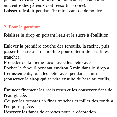
au centre des gâteaux doit ressortir propre).
Laisser refroidir pendant 10 min avant de démouler.
2
.
Pour la garniture
Réaliser le sirop en portant l'eau et le sucre à ébullition.
Enlever la première couche des fenouils, la racine, puis
passer le reste à la mandoline pour obtenir de très fines
tranches.
Procéder de la même façon avec les betteraves.
Pocher le fenouil pendant environ 5 min dans le sirop à
frémissements, puis les betteraves pendant 1 min
(conserver le sirop qui servira ensuite de base au coulis).
Émincer finement les radis roses et les conserver dans de
l'eau glacée.
Couper les tomates en fines tranches et tailler des ronds à
l'emporte-pièce.
Réserver les fanes de carottes pour la décoration.