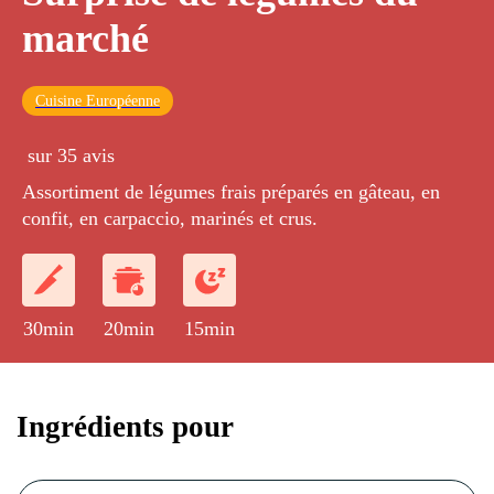
marché
Cuisine Européenne
sur 35 avis
Assortiment de légumes frais préparés en gâteau, en
confit, en carpaccio, marinés et crus.
30min
20min
15min
Ingrédients pour