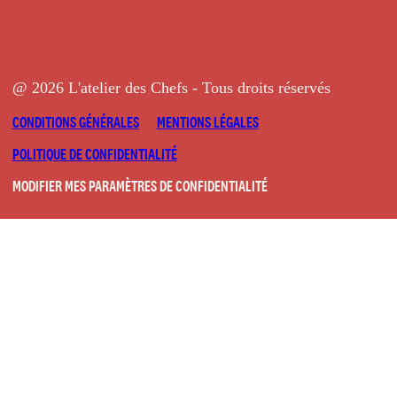
@ 2026 L'atelier des Chefs - Tous droits réservés
CONDITIONS GÉNÉRALES
MENTIONS LÉGALES
POLITIQUE DE CONFIDENTIALITÉ
MODIFIER MES PARAMÈTRES DE CONFIDENTIALITÉ