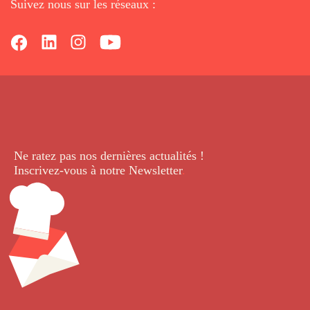
Suivez nous sur les réseaux :
Ne ratez pas nos dernières
actualités !
Inscrivez-vous à notre Newsletter
.