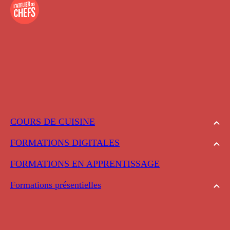
COURS DE CUISINE
FORMATIONS DIGITALES
FORMATIONS EN APPRENTISSAGE
Formations présentielles