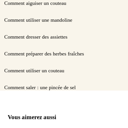
Comment aiguiser un couteau
Comment utiliser une mandoline
Comment dresser des assiettes
Comment préparer des herbes fraîches
Comment utiliser un couteau
Comment saler : une pincée de sel
Vous aimerez aussi