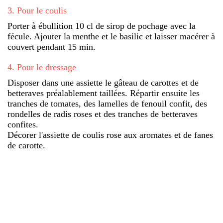
3
.
Pour le coulis
Porter à ébullition 10 cl de sirop de pochage avec la
fécule. Ajouter la menthe et le basilic et laisser macérer à
couvert pendant 15 min.
4
.
Pour le dressage
Disposer dans une assiette le gâteau de carottes et de
betteraves préalablement taillées. Répartir ensuite les
tranches de tomates, des lamelles de fenouil confit, des
rondelles de radis roses et des tranches de betteraves
confites.
Décorer l'assiette de coulis rose aux aromates et de fanes
de carotte.