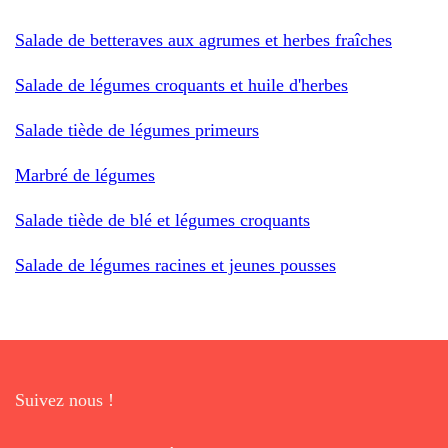
Salade de betteraves aux agrumes et herbes fraîches
Salade de légumes croquants et huile d'herbes
Salade tiède de légumes primeurs
Marbré de légumes
Salade tiède de blé et légumes croquants
Salade de légumes racines et jeunes pousses
Suivez nous !