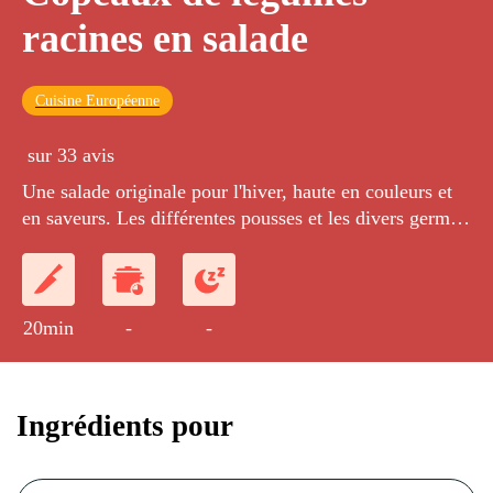
racines en salade
Cuisine Européenne
sur 33 avis
Une salade originale pour l'hiver, haute en couleurs et
en saveurs. Les différentes pousses et les divers germes
vous offrent une grande palette de couleurs.
20min
-
-
Ingrédients pour