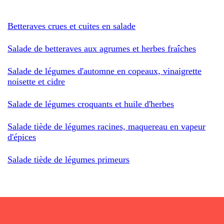
Betteraves crues et cuites en salade
Salade de betteraves aux agrumes et herbes fraîches
Salade de légumes d'automne en copeaux, vinaigrette
noisette et cidre
Salade de légumes croquants et huile d'herbes
Salade tiède de légumes racines, maquereau en vapeur
d'épices
Salade tiède de légumes primeurs