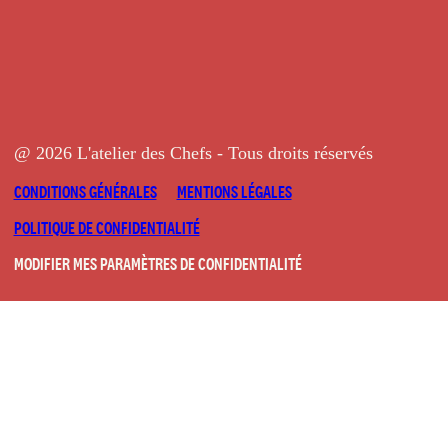
@ 2026 L'atelier des Chefs - Tous droits réservés
CONDITIONS GÉNÉRALES
MENTIONS LÉGALES
POLITIQUE DE CONFIDENTIALITÉ
MODIFIER MES PARAMÈTRES DE CONFIDENTIALITÉ