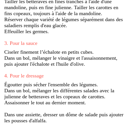
Tailler les betteraves en fines tranches à l'aide d'une
mandoline, puis en fine julienne. Tailler les carottes en
fins copeaux, toujours à l'aide de la mandoline.
Réserver chaque variété de légumes séparément dans des
saladiers remplis d'eau glacée.
Effeuiller les germes.
3
.
Pour la sauce
Ciseler finement l’échalote en petits cubes.
Dans un bol, mélanger le vinaigre et l'assaisonnement,
puis ajouter l'échalote et l'huile d'olive.
4
.
Pour le dressage
Égoutter puis sécher l'ensemble des légumes.
Dans un bol, mélanger les différentes salades avec la
julienne de betteraves et les copeaux de carottes.
Assaisonner le tout au dernier moment.
Dans une assiette, dresser un dôme de salade puis ajouter
les pousses d'alfalfa.