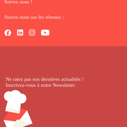
Suivez nous !
Suivez nous sur les réseaux :
Ne ratez pas nos dernières
actualités !
Inscrivez-vous à notre Newsletter
.