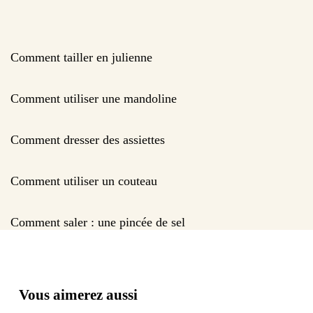
Comment tailler en julienne
Comment utiliser une mandoline
Comment dresser des assiettes
Comment utiliser un couteau
Comment saler : une pincée de sel
Vous aimerez aussi