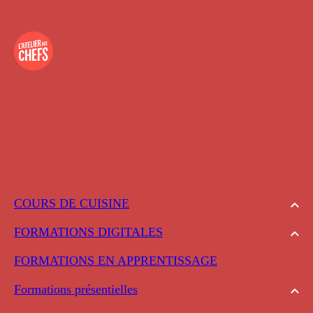
COURS DE CUISINE
FORMATIONS DIGITALES
FORMATIONS EN APPRENTISSAGE
Formations présentielles