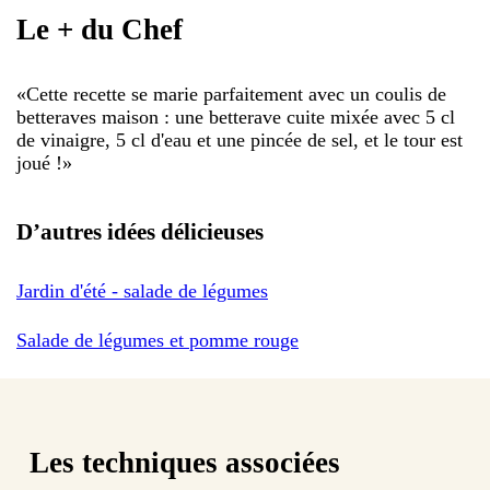
Le + du Chef
«
Cette recette se marie parfaitement avec un coulis de
betteraves maison : une betterave cuite mixée avec 5 cl
de vinaigre, 5 cl d'eau et une pincée de sel, et le tour est
joué !
»
D’autres idées délicieuses
Jardin d'été - salade de légumes
Salade de légumes et pomme rouge
Les techniques associées