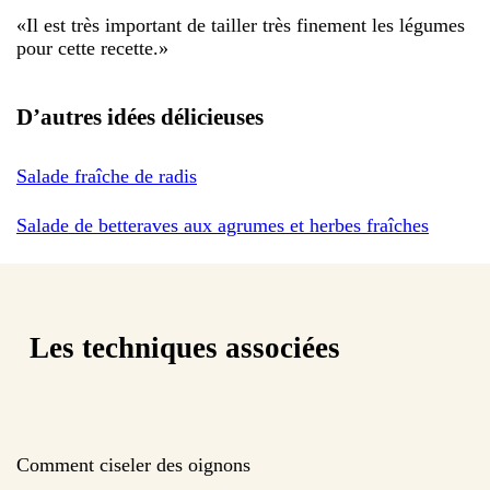
«
Il est très important de tailler très finement les légumes
pour cette recette.
»
D’autres idées délicieuses
Salade fraîche de radis
Salade de betteraves aux agrumes et herbes fraîches
Les techniques associées
Comment ciseler des oignons