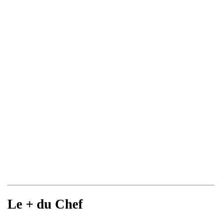
Le + du Chef