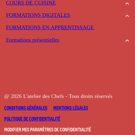
COURS DE CUISINE
FORMATIONS DIGITALES
FORMATIONS EN APPRENTISSAGE
Formations présentielles
@ 2026 L'atelier des Chefs - Tous droits réservés
CONDITIONS GÉNÉRALES
MENTIONS LÉGALES
POLITIQUE DE CONFIDENTIALITÉ
MODIFIER MES PARAMÈTRES DE CONFIDENTIALITÉ