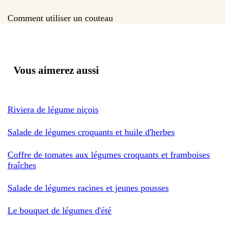
Comment utiliser un couteau
Vous aimerez aussi
Riviera de légume niçois
Salade de légumes croquants et huile d'herbes
Coffre de tomates aux légumes croquants et framboises
fraîches
Salade de légumes racines et jeunes pousses
Le bouquet de légumes d'été