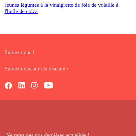
Jeunes légumes à la vinaigrette de foie de volaille à
l'huile de colza
Suivez nous !
Suivez nous sur les réseaux :
Ne ratez pas nos dernières
actualités !