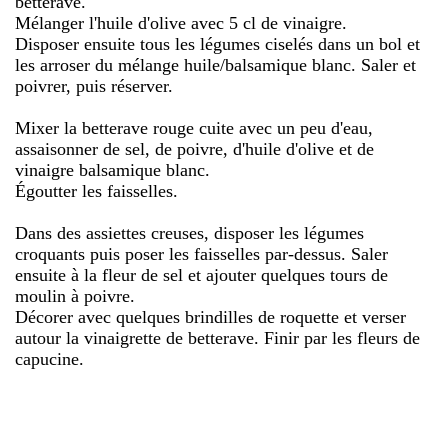
betterave.
Mélanger l'huile d'olive avec 5 cl de vinaigre.
Disposer ensuite tous les légumes ciselés dans un bol et
les arroser du mélange huile/balsamique blanc. Saler et
poivrer, puis réserver.
Mixer la betterave rouge cuite avec un peu d'eau,
assaisonner de sel, de poivre, d'huile d'olive et de
vinaigre balsamique blanc.
Égoutter les faisselles.
Dans des assiettes creuses, disposer les légumes
croquants puis poser les faisselles par-dessus. Saler
ensuite à la fleur de sel et ajouter quelques tours de
moulin à poivre.
Décorer avec quelques brindilles de roquette et verser
autour la vinaigrette de betterave. Finir par les fleurs de
capucine.