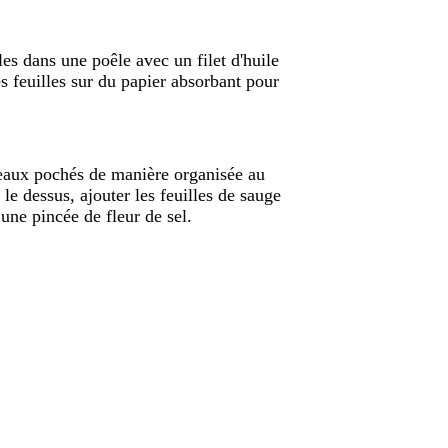
lles dans une poêle avec un filet d'huile
es feuilles sur du papier absorbant pour
ireaux pochés de manière organisée au
 le dessus, ajouter les feuilles de sauge
 une pincée de fleur de sel.