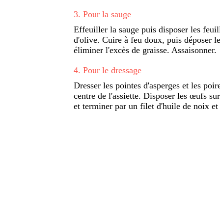
3
.
Pour la sauge
Effeuiller la sauge puis disposer les feui
d'olive. Cuire à feu doux, puis déposer l
éliminer l'excès de graisse. Assaisonner.
4
.
Pour le dressage
Dresser les pointes d'asperges et les po
centre de l'assiette. Disposer les œufs sur
et terminer par un filet d'huile de noix et