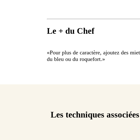
Le + du Chef
«
Pour plus de caractère, ajoutez des mie
du bleu ou du roquefort.
»
Les techniques associées