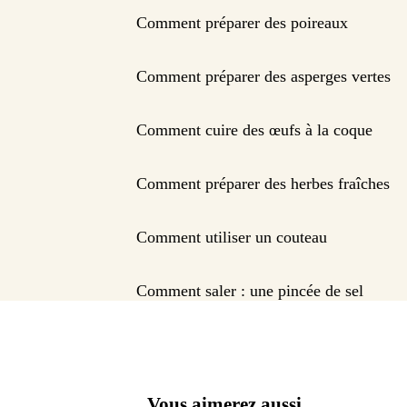
Comment préparer des poireaux
Comment préparer des asperges vertes
Comment cuire des œufs à la coque
Comment préparer des herbes fraîches
Comment utiliser un couteau
Comment saler : une pincée de sel
Vous aimerez aussi