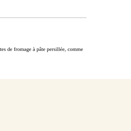
ttes de fromage à pâte persillée, comme