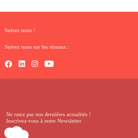
Suivez nous !
Suivez nous sur les réseaux :
Ne ratez pas nos dernières
actualités !
Inscrivez-vous à notre Newsletter
.