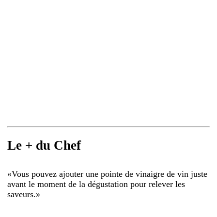
Le + du Chef
«
Vous pouvez ajouter une pointe de vinaigre de vin juste
avant le moment de la dégustation pour relever les
saveurs.
»