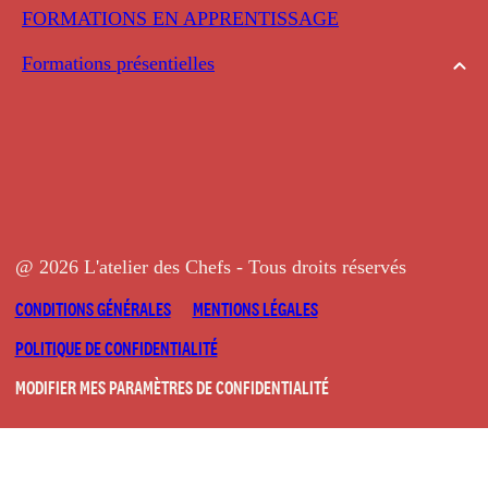
FORMATIONS EN APPRENTISSAGE
Formations présentielles
@ 2026 L'atelier des Chefs - Tous droits réservés
CONDITIONS GÉNÉRALES
MENTIONS LÉGALES
POLITIQUE DE CONFIDENTIALITÉ
MODIFIER MES PARAMÈTRES DE CONFIDENTIALITÉ