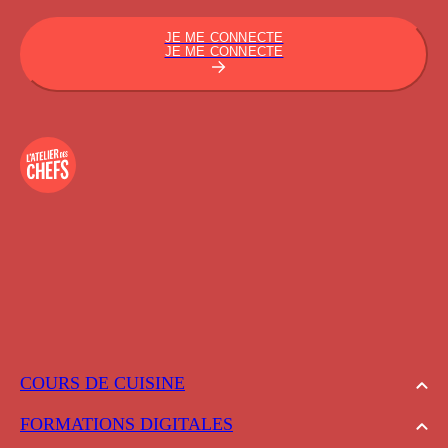
JE ME CONNECTE
JE ME CONNECTE
COURS DE CUISINE
FORMATIONS DIGITALES