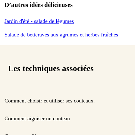
D’autres idées délicieuses
Jardin d'été - salade de légumes
Salade de betteraves aux agrumes et herbes fraîches
Les techniques associées
Comment choisir et utiliser ses couteaux.
Comment aiguiser un couteau