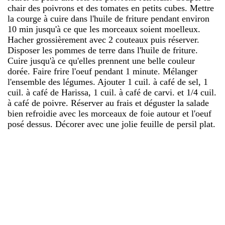
chair des poivrons et des tomates en petits cubes. Mettre
la courge à cuire dans l'huile de friture pendant environ
10 min jusqu'à ce que les morceaux soient moelleux.
Hacher grossièrement avec 2 couteaux puis réserver.
Disposer les pommes de terre dans l'huile de friture.
Cuire jusqu'à ce qu'elles prennent une belle couleur
dorée. Faire frire l'oeuf pendant 1 minute. Mélanger
l'ensemble des légumes. Ajouter 1 cuil. à café de sel, 1
cuil. à café de Harissa, 1 cuil. à café de carvi. et 1/4 cuil.
à café de poivre. Réserver au frais et déguster la salade
bien refroidie avec les morceaux de foie autour et l'oeuf
posé dessus. Décorer avec une jolie feuille de persil plat.