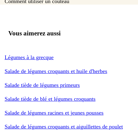
Comment utiliser un couteau
Vous aimerez aussi
Légumes à la grecque
Salade de légumes croquants et huile d'herbes
Salade tiède de légumes primeurs
Salade tiède de blé et légumes croquants
Salade de légumes racines et jeunes pousses
Salade de légumes croquants et aiguillettes de poulet