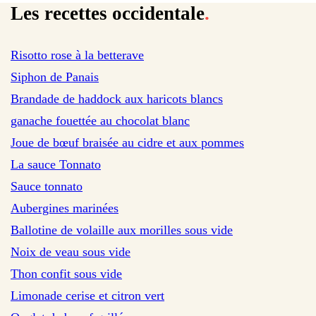
Les recettes occidentale
.
Risotto rose à la betterave
Siphon de Panais
Brandade de haddock aux haricots blancs
ganache fouettée au chocolat blanc
Joue de bœuf braisée au cidre et aux pommes
La sauce Tonnato
Sauce tonnato
Aubergines marinées
Ballotine de volaille aux morilles sous vide
Noix de veau sous vide
Thon confit sous vide
Limonade cerise et citron vert