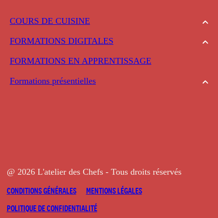
COURS DE CUISINE
FORMATIONS DIGITALES
FORMATIONS EN APPRENTISSAGE
Formations présentielles
@ 2026 L'atelier des Chefs - Tous droits réservés
CONDITIONS GÉNÉRALES
MENTIONS LÉGALES
POLITIQUE DE CONFIDENTIALITÉ