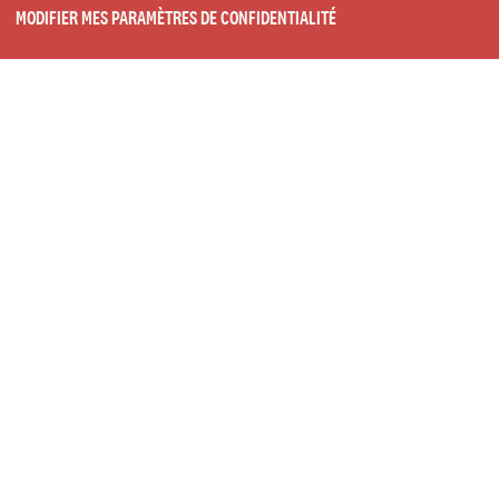
MODIFIER MES PARAMÈTRES DE CONFIDENTIALITÉ