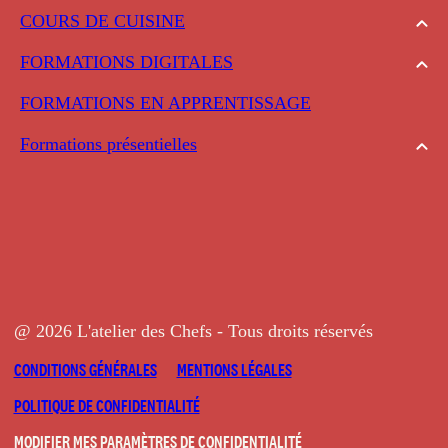
COURS DE CUISINE
FORMATIONS DIGITALES
FORMATIONS EN APPRENTISSAGE
Formations présentielles
@ 2026 L'atelier des Chefs - Tous droits réservés
CONDITIONS GÉNÉRALES
MENTIONS LÉGALES
POLITIQUE DE CONFIDENTIALITÉ
MODIFIER MES PARAMÈTRES DE CONFIDENTIALITÉ