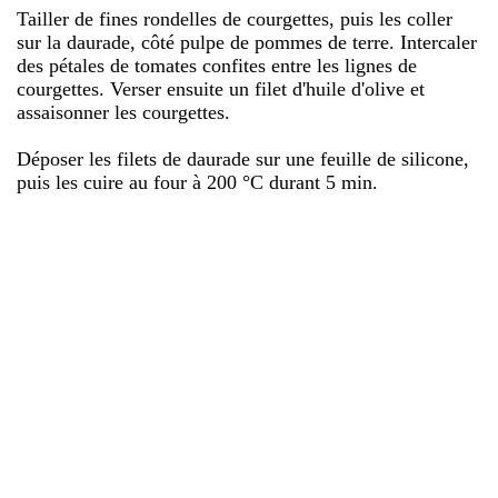
Tailler de fines rondelles de courgettes, puis les coller
sur la daurade, côté pulpe de pommes de terre. Intercaler
des pétales de tomates confites entre les lignes de
courgettes. Verser ensuite un filet d'huile d'olive et
assaisonner les courgettes.
Déposer les filets de daurade sur une feuille de silicone,
puis les cuire au four à 200 °C durant 5 min.