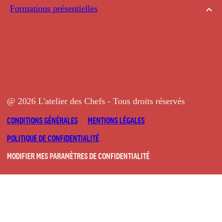
Formations présentielles
@ 2026 L'atelier des Chefs - Tous droits réservés
CONDITIONS GÉNÉRALES
MENTIONS LÉGALES
POLITIQUE DE CONFIDENTIALITÉ
MODIFIER MES PARAMÈTRES DE CONFIDENTIALITÉ