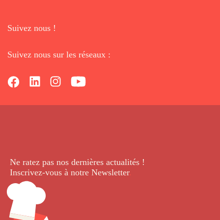
Suivez nous !
Suivez nous sur les réseaux :
Ne ratez pas nos dernières
actualités !
Inscrivez-vous à notre Newsletter
.