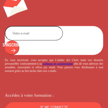
S'INSCRIRE
En vous inscrivant, vous acceptez que L’atelier des Chefs traite vos données
personnelles conformément à sa
politique de confidentialité
afin de vous adresser des
actualités, nouveautés et offres par email. Vous pouvez vous désabonner à tout
moment grâce au lien inclus dans nos e-mails.
Accédez à votre
formation :
JE ME CONNECTE