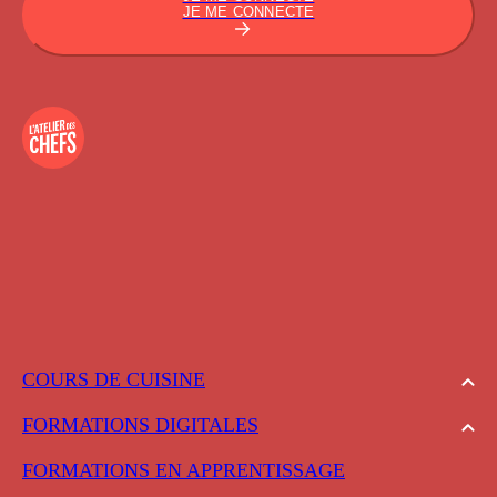
JE ME CONNECTE
COURS DE CUISINE
FORMATIONS DIGITALES
FORMATIONS EN APPRENTISSAGE