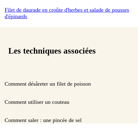
Filet de daurade en croûte d'herbes et salade de pousses
d'épinards
Les techniques associées
Comment désâreter un filet de poisson
Comment utiliser un couteau
Comment saler : une pincée de sel