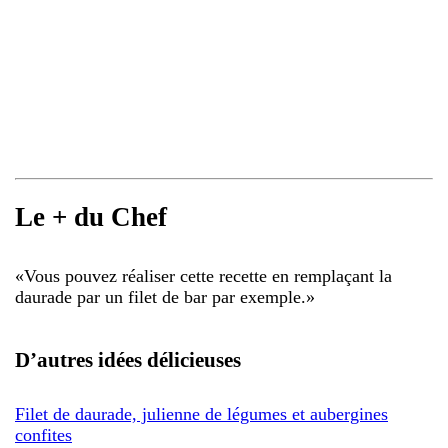
Le + du Chef
«
Vous pouvez réaliser cette recette en remplaçant la
daurade par un filet de bar par exemple.
»
D’autres idées délicieuses
Filet de daurade, julienne de légumes et aubergines
confites