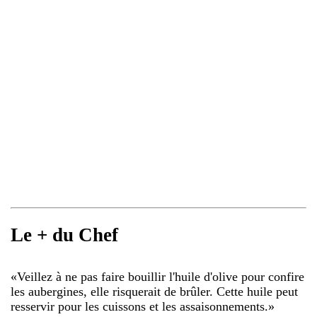
Le + du Chef
«
Veillez à ne pas faire bouillir l'huile d'olive pour confire
les aubergines, elle risquerait de brûler. Cette huile peut
resservir pour les cuissons et les assaisonnements.
»