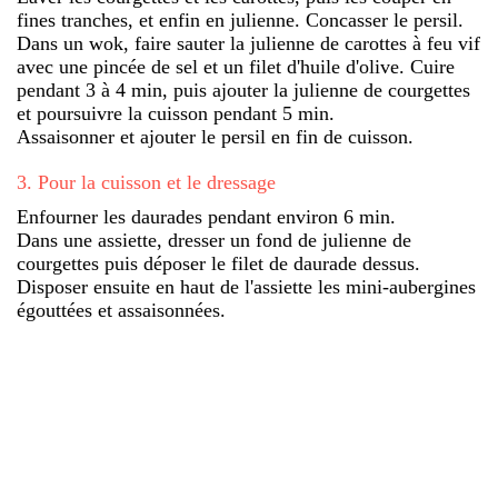
fines tranches, et enfin en julienne. Concasser le persil.
Dans un wok, faire sauter la julienne de carottes à feu vif
avec une pincée de sel et un filet d'huile d'olive. Cuire
pendant 3 à 4 min, puis ajouter la julienne de courgettes
et poursuivre la cuisson pendant 5 min.
Assaisonner et ajouter le persil en fin de cuisson.
3
.
Pour la cuisson et le dressage
Enfourner les daurades pendant environ 6 min.
Dans une assiette, dresser un fond de julienne de
courgettes puis déposer le filet de daurade dessus.
Disposer ensuite en haut de l'assiette les mini-aubergines
égouttées et assaisonnées.