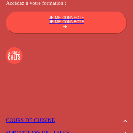
Accédez à votre
formation :
JE ME CONNECTE
JE ME CONNECTE
COURS DE CUISINE
FORMATIONS DIGITALES