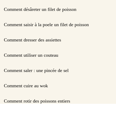
Comment désâreter un filet de poisson
Comment saisir à la poele un filet de poisson
Comment dresser des assiettes
Comment utiliser un couteau
Comment saler : une pincée de sel
Comment cuire au wok
Comment rotir des poissons entiers