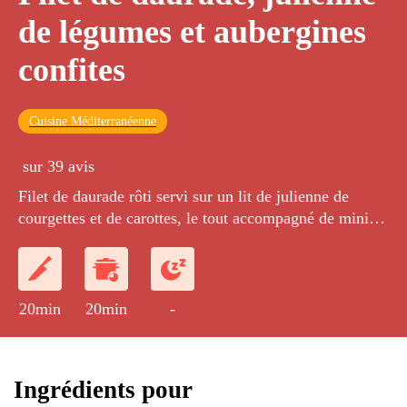
de légumes et aubergines
confites
Cuisine Méditerranéenne
sur 39 avis
Filet de daurade rôti servi sur un lit de julienne de
courgettes et de carottes, le tout accompagné de mini-
aubergines confites.
20min
20min
-
Ingrédients pour