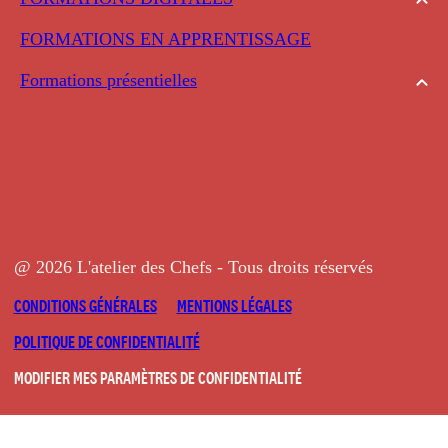
FORMATIONS EN APPRENTISSAGE
Formations présentielles
@ 2026 L'atelier des Chefs - Tous droits réservés
CONDITIONS GÉNÉRALES
MENTIONS LÉGALES
POLITIQUE DE CONFIDENTIALITÉ
MODIFIER MES PARAMÈTRES DE CONFIDENTIALITÉ