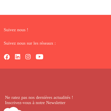
Suivez nous !
Suivez nous sur les réseaux :
Ne ratez pas nos dernières
actualités !
Inscrivez-vous à notre Newsletter
.