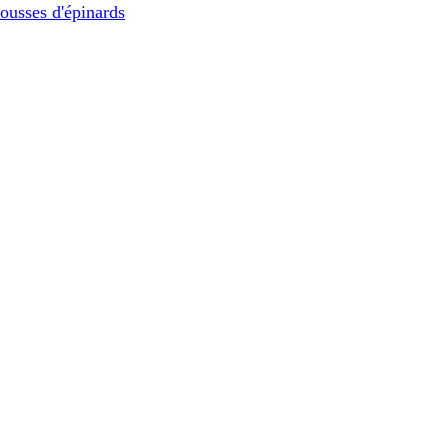
ousses d'épinards