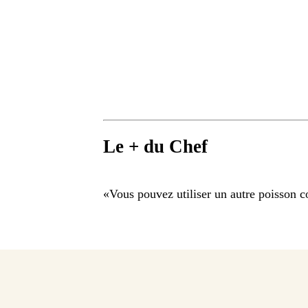
Le + du Chef
«
Vous pouvez utiliser un autre poisson c