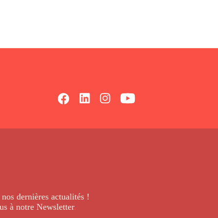
 nos dernières
actualités !
us à notre Newsletter
.