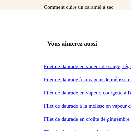
Comment cuire un caramel à sec
Vous aimerez aussi
Filet de daurade en vapeur de sauge, lé
Filet de daurade à la vapeur de mélisse e
Filet de daurade en vapeur, courgette à 
Filet de daurade à la mélisse en vapeur d
Filet de daurade en croûte de gingembre