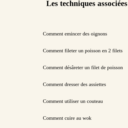
Les techniques associées
Comment emincer des oignons
Comment fileter un poisson en 2 filets
Comment désâreter un filet de poisson
Comment dresser des assiettes
Comment utiliser un couteau
Comment cuire au wok