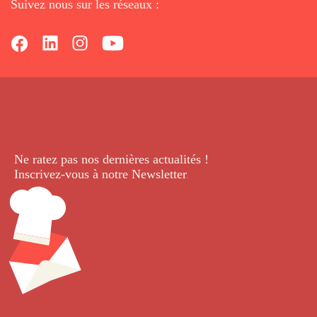
Suivez nous sur les réseaux :
Ne ratez pas nos dernières
actualités !
Inscrivez-vous à notre Newsletter
.