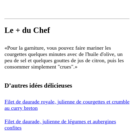
Le + du Chef
«
Pour la garniture, vous pouvez faire mariner les
courgettes quelques minutes avec de l'huile d'olive, un
peu de sel et quelques gouttes de jus de citron, puis les
consommer simplement "crues".
»
D’autres idées délicieuses
Filet de daurade royale, julienne de courgettes et crumble
au curry breton
Filet de daurade, julienne de légumes et aubergines
confites