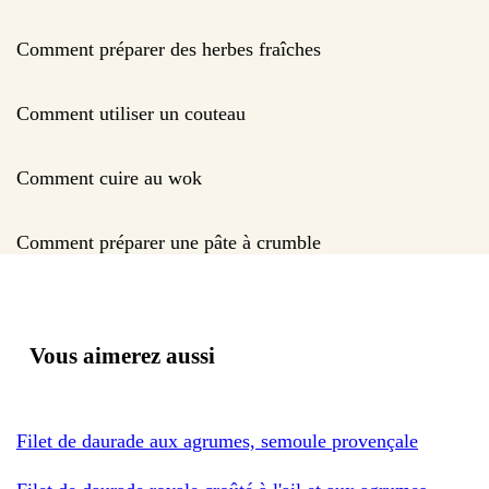
Comment préparer des herbes fraîches
Comment utiliser un couteau
Comment cuire au wok
Comment préparer une pâte à crumble
Vous aimerez aussi
Filet de daurade aux agrumes, semoule provençale