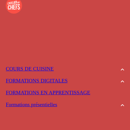
COURS DE CUISINE
FORMATIONS DIGITALES
FORMATIONS EN APPRENTISSAGE
Formations présentielles