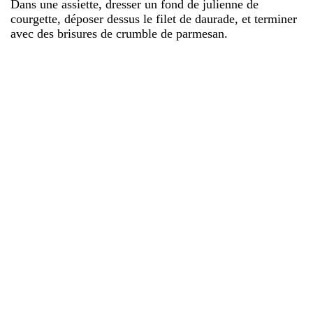
Dans une assiette, dresser un fond de julienne de
courgette, déposer dessus le filet de daurade, et terminer
avec des brisures de crumble de parmesan.