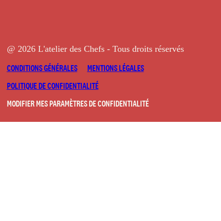
@ 2026 L'atelier des Chefs - Tous droits réservés
CONDITIONS GÉNÉRALES
MENTIONS LÉGALES
POLITIQUE DE CONFIDENTIALITÉ
MODIFIER MES PARAMÈTRES DE CONFIDENTIALITÉ