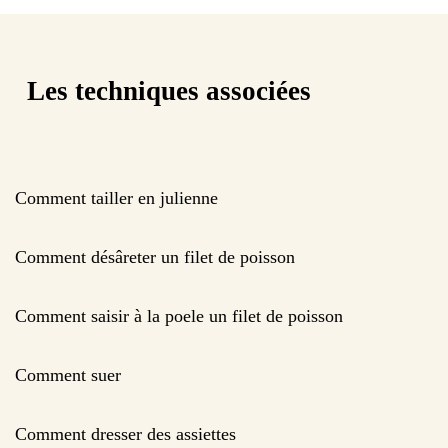
Les techniques associées
Comment tailler en julienne
Comment désâreter un filet de poisson
Comment saisir à la poele un filet de poisson
Comment suer
Comment dresser des assiettes