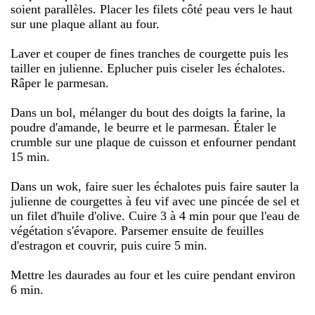
soient parallèles. Placer les filets côté peau vers le haut
sur une plaque allant au four.
Laver et couper de fines tranches de courgette puis les
tailler en julienne. Eplucher puis ciseler les échalotes.
Râper le parmesan.
Dans un bol, mélanger du bout des doigts la farine, la
poudre d'amande, le beurre et le parmesan. Étaler le
crumble sur une plaque de cuisson et enfourner pendant
15 min.
Dans un wok, faire suer les échalotes puis faire sauter la
julienne de courgettes à feu vif avec une pincée de sel et
un filet d'huile d'olive. Cuire 3 à 4 min pour que l'eau de
végétation s'évapore. Parsemer ensuite de feuilles
d'estragon et couvrir, puis cuire 5 min.
Mettre les daurades au four et les cuire pendant environ
6 min.