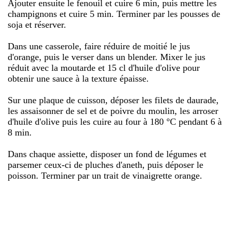
Ajouter ensuite le fenouil et cuire 6 min, puis mettre les
champignons et cuire 5 min. Terminer par les pousses de
soja et réserver.
Dans une casserole, faire réduire de moitié le jus
d'orange, puis le verser dans un blender. Mixer le jus
réduit avec la moutarde et 15 cl d'huile d'olive pour
obtenir une sauce à la texture épaisse.
Sur une plaque de cuisson, déposer les filets de daurade,
les assaisonner de sel et de poivre du moulin, les arroser
d'huile d'olive puis les cuire au four à 180 °C pendant 6 à
8 min.
Dans chaque assiette, disposer un fond de légumes et
parsemer ceux-ci de pluches d'aneth, puis déposer le
poisson. Terminer par un trait de vinaigrette orange.