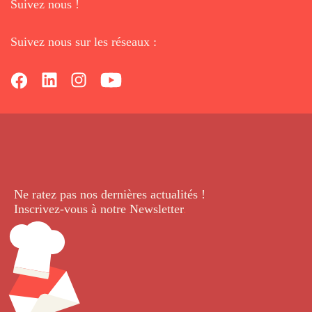
Suivez nous !
Suivez nous sur les réseaux :
Ne ratez pas nos dernières
actualités !
Inscrivez-vous à notre Newsletter
.