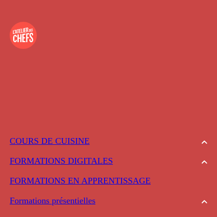
COURS DE CUISINE
FORMATIONS DIGITALES
FORMATIONS EN APPRENTISSAGE
Formations présentielles