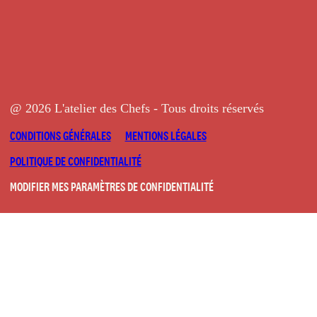
@ 2026 L'atelier des Chefs - Tous droits réservés
CONDITIONS GÉNÉRALES
MENTIONS LÉGALES
POLITIQUE DE CONFIDENTIALITÉ
MODIFIER MES PARAMÈTRES DE CONFIDENTIALITÉ