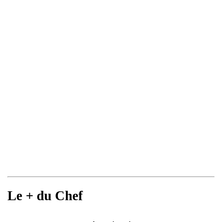
Le + du Chef