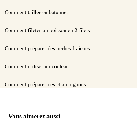
Comment tailler en batonnet
Comment fileter un poisson en 2 filets
Comment préparer des herbes fraîches
Comment utiliser un couteau
Comment préparer des champignons
Vous aimerez aussi