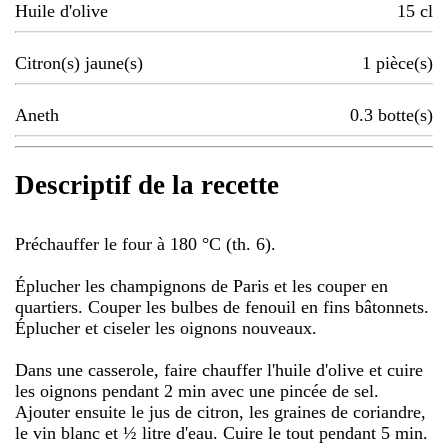
Huile d'olive
15
cl
Citron(s) jaune(s)
1
pièce(s)
Aneth
0.3
botte(s)
Descriptif de la recette
Préchauffer le four à 180 °C (th. 6).
Éplucher les champignons de Paris et les couper en
quartiers. Couper les bulbes de fenouil en fins bâtonnets.
Éplucher et ciseler les oignons nouveaux.
Dans une casserole, faire chauffer l'huile d'olive et cuire
les oignons pendant 2 min avec une pincée de sel.
Ajouter ensuite le jus de citron, les graines de coriandre,
le vin blanc et ½ litre d'eau. Cuire le tout pendant 5 min.