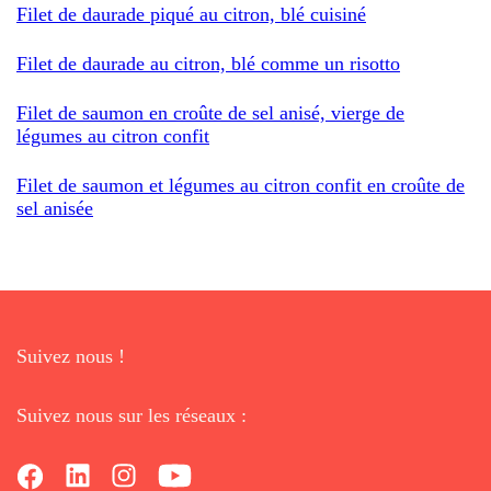
Filet de daurade piqué au citron, blé cuisiné
Filet de daurade au citron, blé comme un risotto
Filet de saumon en croûte de sel anisé, vierge de
légumes au citron confit
Filet de saumon et légumes au citron confit en croûte de
sel anisée
Suivez nous !
Suivez nous sur les réseaux :