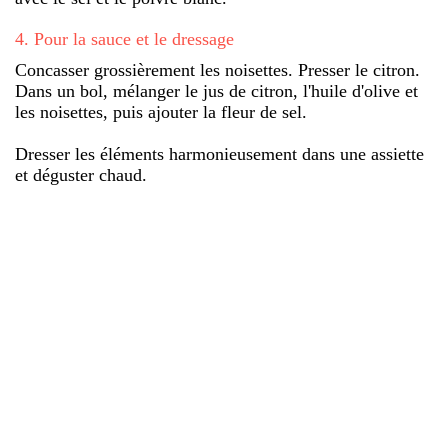
4
.
Pour la sauce et le dressage
Concasser grossièrement les noisettes. Presser le citron.
Dans un bol, mélanger le jus de citron, l'huile d'olive et
les noisettes, puis ajouter la fleur de sel.
Dresser les éléments harmonieusement dans une assiette
et déguster chaud.