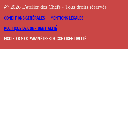
@ 2026 L'atelier des Chefs - Tous droits réservés
CONDITIONS GÉNÉRALES
MENTIONS LÉGALES
POLITIQUE DE CONFIDENTIALITÉ
MODIFIER MES PARAMÈTRES DE CONFIDENTIALITÉ