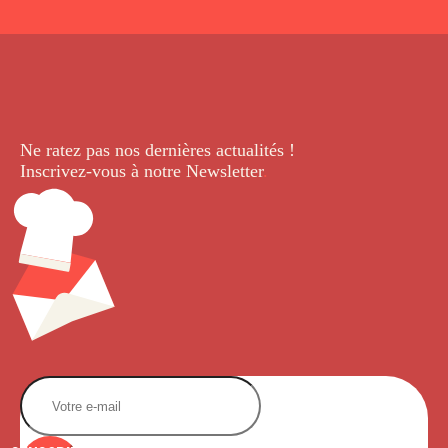
Ne ratez pas nos dernières
actualités !
Inscrivez-vous à notre Newsletter
.