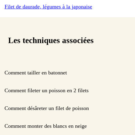
Filet de daurade, légumes à la japonaise
Les techniques associées
Comment tailler en batonnet
Comment fileter un poisson en 2 filets
Comment désâreter un filet de poisson
Comment monter des blancs en neige