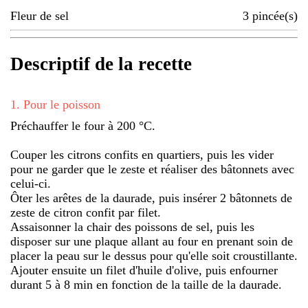
Fleur de sel
3
pincée(s)
Descriptif de la recette
1
.
Pour le poisson
Préchauffer le four à 200 °C.
Couper les citrons confits en quartiers, puis les vider
pour ne garder que le zeste et réaliser des bâtonnets avec
celui-ci.
Ôter les arêtes de la daurade, puis insérer 2 bâtonnets de
zeste de citron confit par filet.
Assaisonner la chair des poissons de sel, puis les
disposer sur une plaque allant au four en prenant soin de
placer la peau sur le dessus pour qu'elle soit croustillante.
Ajouter ensuite un filet d'huile d'olive, puis enfourner
durant 5 à 8 min en fonction de la taille de la daurade.