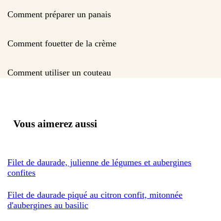
Comment préparer un panais
Comment fouetter de la crème
Comment utiliser un couteau
Vous aimerez aussi
Filet de daurade, julienne de légumes et aubergines
confites
Filet de daurade piqué au citron confit, mitonnée
d'aubergines au basilic