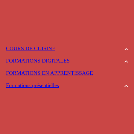
COURS DE CUISINE
FORMATIONS DIGITALES
FORMATIONS EN APPRENTISSAGE
Formations présentielles