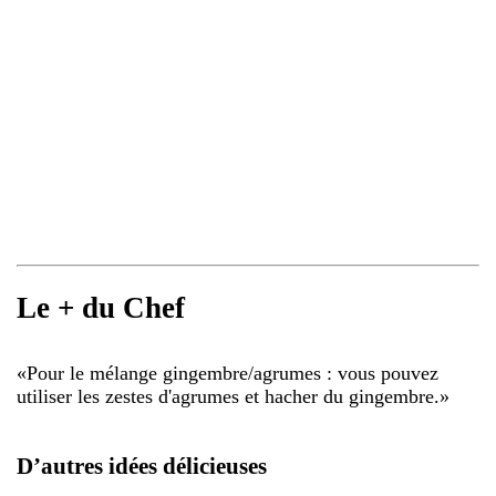
Le + du Chef
«
Pour le mélange gingembre/agrumes : vous pouvez
utiliser les zestes d'agrumes et hacher du gingembre.
»
D’autres idées délicieuses