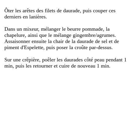
Ôter les arêtes des filets de daurade, puis couper ces
derniers en lanières.
Dans un mixeur, mélanger le beurre pommade, la
chapelure, ainsi que le mélange gingembre/agrumes.
Assaisonner ensuite la chair de la daurade de sel et de
piment d'Espelette, puis poser la croûte par-dessus.
Sur une crêpière, poêler les daurades côté peau pendant 1
min, puis les retourner et cuire de nouveau 1 min.