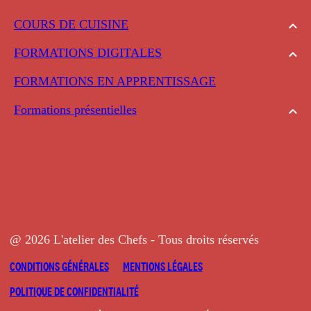
COURS DE CUISINE
FORMATIONS DIGITALES
FORMATIONS EN APPRENTISSAGE
Formations présentielles
@ 2026 L'atelier des Chefs - Tous droits réservés
CONDITIONS GÉNÉRALES
MENTIONS LÉGALES
POLITIQUE DE CONFIDENTIALITÉ