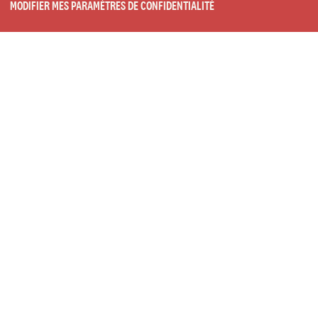
MODIFIER MES PARAMÈTRES DE CONFIDENTIALITÉ