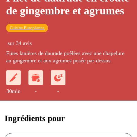
de gingembre et agrumes
Cuisine Européenne
sur 34 avis
Fines lanières de daurade poêlées avec une chapelure
au gingembre et aux agrumes posée par-dessus.
30min
-
-
Ingrédients pour