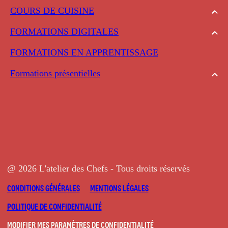
COURS DE CUISINE
FORMATIONS DIGITALES
FORMATIONS EN APPRENTISSAGE
Formations présentielles
@ 2026 L'atelier des Chefs - Tous droits réservés
CONDITIONS GÉNÉRALES
MENTIONS LÉGALES
POLITIQUE DE CONFIDENTIALITÉ
MODIFIER MES PARAMÈTRES DE CONFIDENTIALITÉ