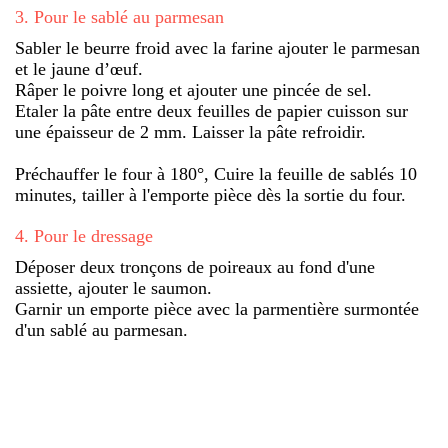
3
.
Pour le sablé au parmesan
Sabler le beurre froid avec la farine ajouter le parmesan
et le jaune d’œuf.
Râper le poivre long et ajouter une pincée de sel.
Etaler la pâte entre deux feuilles de papier cuisson sur
une épaisseur de 2 mm. Laisser la pâte refroidir.
Préchauffer le four à 180°, Cuire la feuille de sablés 10
minutes, tailler à l'emporte pièce dès la sortie du four.
4
.
Pour le dressage
Déposer deux tronçons de poireaux au fond d'une
assiette, ajouter le saumon.
Garnir un emporte pièce avec la parmentière surmontée
d'un sablé au parmesan.