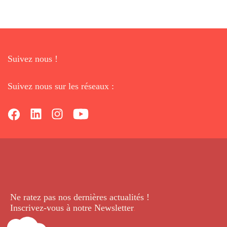
Suivez nous !
Suivez nous sur les réseaux :
Ne ratez pas nos dernières
actualités !
Inscrivez-vous à notre Newsletter
.