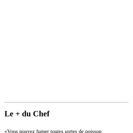
Le + du Chef
«
Vous pouvez fumer toutes sortes de poisson