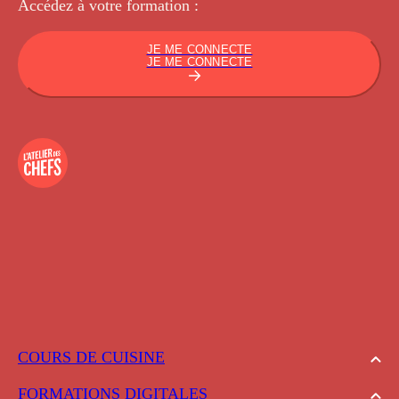
Accédez à votre
formation :
JE ME CONNECTE
JE ME CONNECTE
COURS DE CUISINE
FORMATIONS DIGITALES