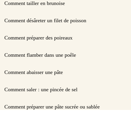
Comment tailler en brunoise
Comment désâreter un filet de poisson
Comment préparer des poireaux
Comment flamber dans une poêle
Comment abaisser une pâte
Comment saler : une pincée de sel
Comment préparer une pâte sucrée ou sablée