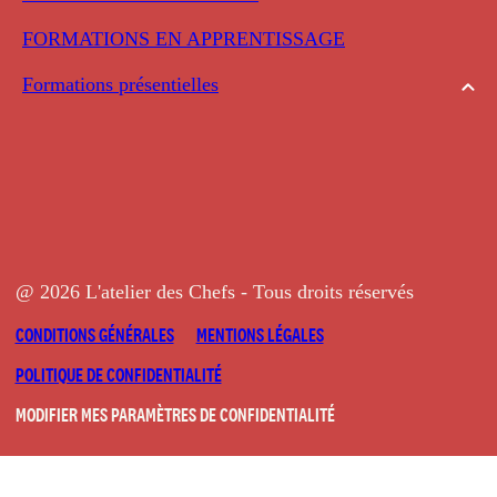
FORMATIONS EN APPRENTISSAGE
Formations présentielles
@ 2026 L'atelier des Chefs - Tous droits réservés
CONDITIONS GÉNÉRALES
MENTIONS LÉGALES
POLITIQUE DE CONFIDENTIALITÉ
MODIFIER MES PARAMÈTRES DE CONFIDENTIALITÉ