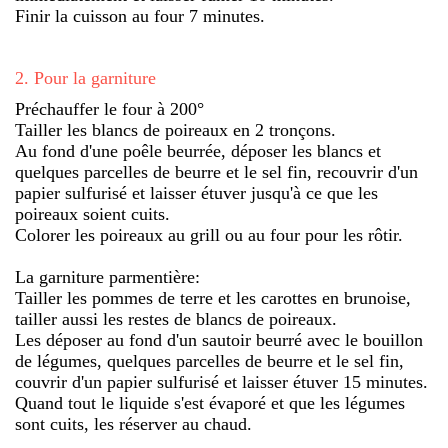
Finir la cuisson au four 7 minutes.
2
.
Pour la garniture
Préchauffer le four à 200°
Tailler les blancs de poireaux en 2 tronçons.
Au fond d'une poêle beurrée, déposer les blancs et
quelques parcelles de beurre et le sel fin, recouvrir d'un
papier sulfurisé et laisser étuver jusqu'à ce que les
poireaux soient cuits.
Colorer les poireaux au grill ou au four pour les rôtir.
La garniture parmentière:
Tailler les pommes de terre et les carottes en brunoise,
tailler aussi les restes de blancs de poireaux.
Les déposer au fond d'un sautoir beurré avec le bouillon
de légumes, quelques parcelles de beurre et le sel fin,
couvrir d'un papier sulfurisé et laisser étuver 15 minutes.
Quand tout le liquide s'est évaporé et que les légumes
sont cuits, les réserver au chaud.