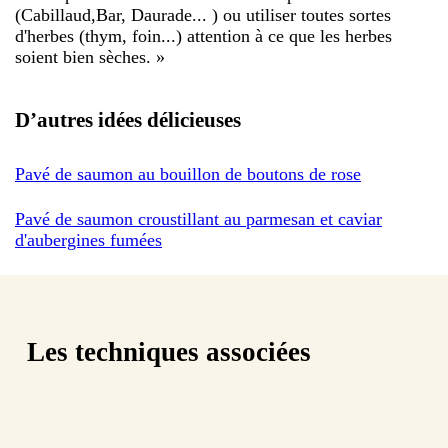
(Cabillaud,Bar, Daurade... ) ou utiliser toutes sortes
d'herbes (thym, foin...) attention à ce que les herbes
soient bien sèches.
»
D’autres idées délicieuses
Pavé de saumon au bouillon de boutons de rose
Pavé de saumon croustillant au parmesan et caviar
d'aubergines fumées
Les techniques associées