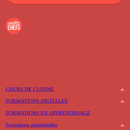
COURS DE CUISINE
FORMATIONS DIGITALES
FORMATIONS EN APPRENTISSAGE
Formations présentielles