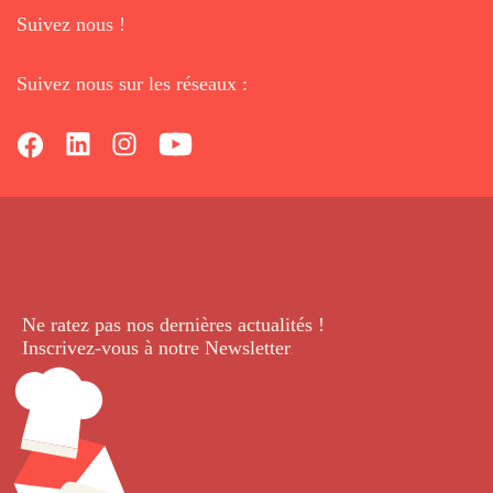
Suivez nous !
Suivez nous sur les réseaux :
Ne ratez pas nos dernières
actualités !
Inscrivez-vous à notre Newsletter
.