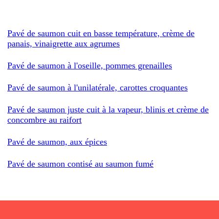
Pavé de saumon cuit en basse température, crème de
panais, vinaigrette aux agrumes
Pavé de saumon à l'oseille, pommes grenailles
Pavé de saumon à l'unilatérale, carottes croquantes
Pavé de saumon juste cuit à la vapeur, blinis et crème de
concombre au raifort
Pavé de saumon, aux épices
Pavé de saumon contisé au saumon fumé