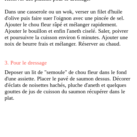
Dans une casserole ou un wok, verser un filet d'huile
d'olive puis faire suer l'oignon avec une pincée de sel.
Ajouter le chou fleur râpé et mélanger rapidement.
Ajouter le bouillon et enfin l'aneth ciselé. Saler, poivrer
et poursuivre la cuisson environ 6 minutes. Ajouter une
noix de beurre frais et mélanger. Réserver au chaud.
3
.
Pour le dressage
Deposer un lit de "semoule" de chou fleur dans le fond
d'une assiette. Placer le pavé de saumon dessus. Décorer
d'éclats de noisettes hachés, pluche d'aneth et quelques
gouttes de jus de cuisson du saumon récupérer dans le
plat.