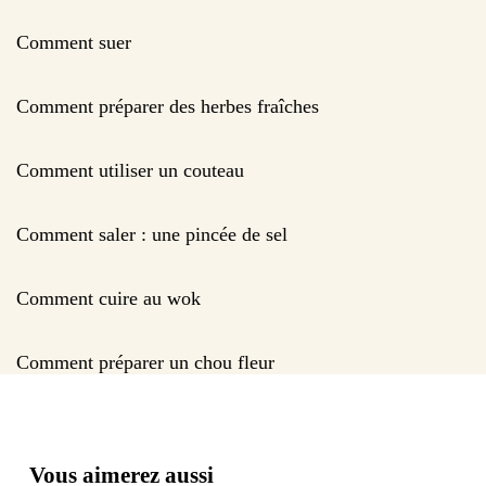
Comment suer
Comment préparer des herbes fraîches
Comment utiliser un couteau
Comment saler : une pincée de sel
Comment cuire au wok
Comment préparer un chou fleur
Vous aimerez aussi