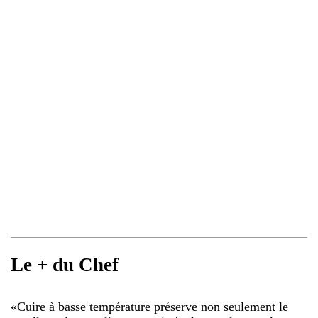
Le + du Chef
«
Cuire à basse température préserve non seulement le