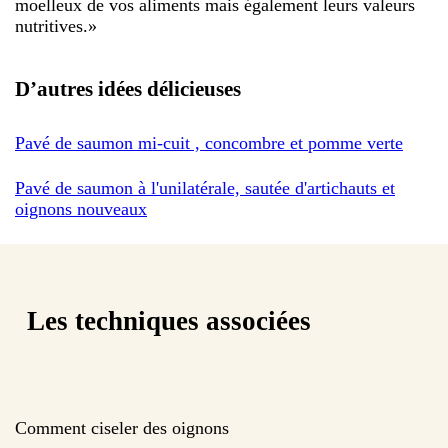
moelleux de vos aliments mais également leurs valeurs
nutritives.
»
D’autres idées délicieuses
Pavé de saumon mi-cuit , concombre et pomme verte
Pavé de saumon à l'unilatérale, sautée d'artichauts et
oignons nouveaux
Les techniques associées
Comment ciseler des oignons