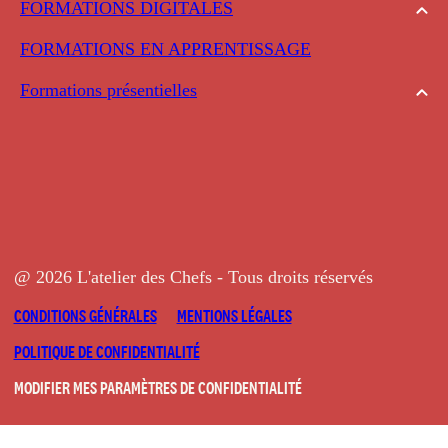
FORMATIONS DIGITALES
FORMATIONS EN APPRENTISSAGE
Formations présentielles
@ 2026 L'atelier des Chefs - Tous droits réservés
CONDITIONS GÉNÉRALES
MENTIONS LÉGALES
POLITIQUE DE CONFIDENTIALITÉ
MODIFIER MES PARAMÈTRES DE CONFIDENTIALITÉ