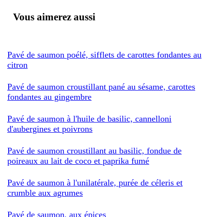
Vous aimerez aussi
Pavé de saumon poélé, sifflets de carottes fondantes au
citron
Pavé de saumon croustillant pané au sésame, carottes
fondantes au gingembre
Pavé de saumon à l'huile de basilic, cannelloni
d'aubergines et poivrons
Pavé de saumon croustillant au basilic, fondue de
poireaux au lait de coco et paprika fumé
Pavé de saumon à l'unilatérale, purée de céleris et
crumble aux agrumes
Pavé de saumon, aux épices