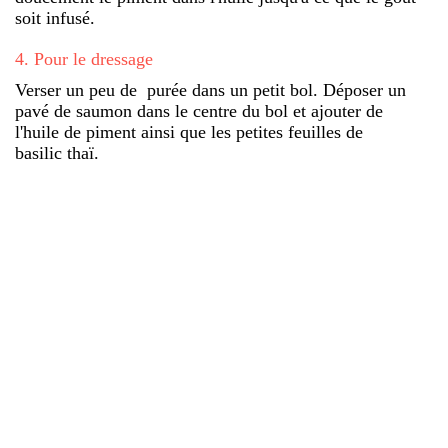
soit infusé.
4
.
Pour le dressage
Verser un peu de purée dans un petit bol. Déposer un
pavé de saumon dans le centre du bol et ajouter de
l'huile de piment ainsi que les petites feuilles de
basilic thaï.