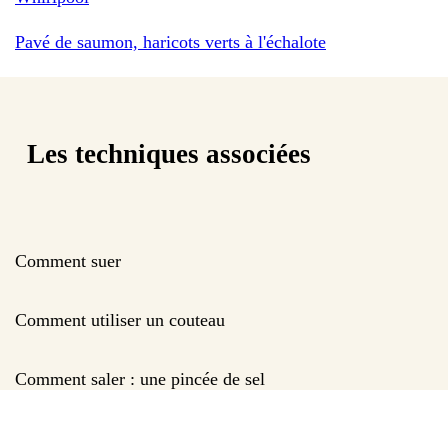
Pavé de saumon, haricots verts à l'échalote
Les techniques associées
Comment suer
Comment utiliser un couteau
Comment saler : une pincée de sel