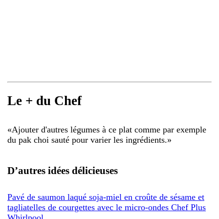
Le + du Chef
«
Ajouter d'autres légumes à ce plat comme par exemple
du pak choi sauté pour varier les ingrédients.
»
D’autres idées délicieuses
Pavé de saumon laqué soja-miel en croûte de sésame et
tagliatelles de courgettes avec le micro-ondes Chef Plus
Whirlpool