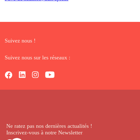
Suivez nous !
Suivez nous sur les réseaux :
Ne ratez pas nos dernières
actualités !
Inscrivez-vous à notre Newsletter
.