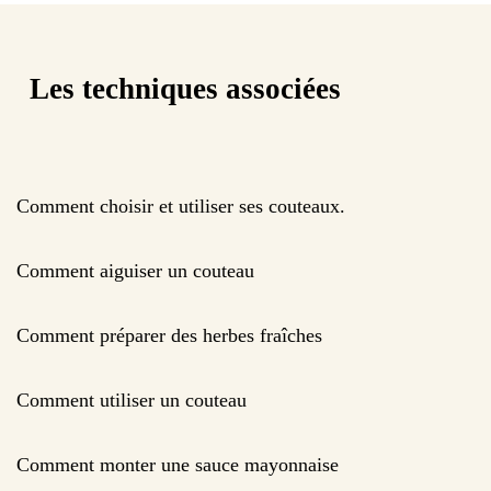
Les techniques associées
Comment choisir et utiliser ses couteaux.
Comment aiguiser un couteau
Comment préparer des herbes fraîches
Comment utiliser un couteau
Comment monter une sauce mayonnaise