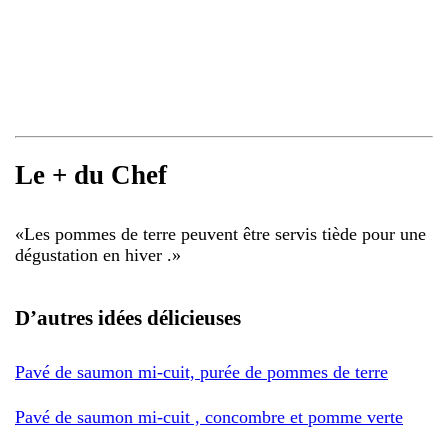
Le + du Chef
«
Les pommes de terre peuvent être servis tiède pour une
dégustation en hiver .
»
D’autres idées délicieuses
Pavé de saumon mi-cuit, purée de pommes de terre
Pavé de saumon mi-cuit , concombre et pomme verte