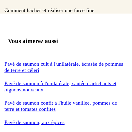
Comment hacher et réaliser une farce fine
Vous aimerez aussi
Pavé de saumon cuit à l'unilatérale, écrasée de pommes
de terre et céleri
Pavé de saumon à l'unilatérale, sautée d'artichauts et
oignons nouveaux
Pavé de saumon confit à l'huile vanillée, pommes de
terre et tomates confites
Pavé de saumon, aux épices