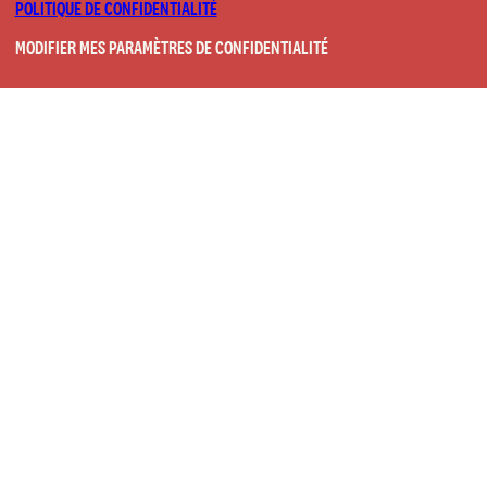
POLITIQUE DE CONFIDENTIALITÉ
MODIFIER MES PARAMÈTRES DE CONFIDENTIALITÉ