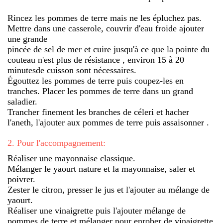
Rincez les pommes de terre mais ne les épluchez pas.
Mettre dans une casserole, couvrir d'eau froide ajouter
une grande
pincée de sel de mer et cuire jusqu'à ce que la pointe du
couteau n'est plus de résistance , environ 15 à 20
minutesde cuisson sont nécessaires.
Égouttez les pommes de terre puis coupez-les en
tranches. Placer les pommes de terre dans un grand
saladier.
Trancher finement les branches de céleri et hacher
l'aneth, l'ajouter aux pommes de terre puis assaisonner .
2
.
Pour l'accompagnement:
Réaliser une mayonnaise classique.
Mélanger le yaourt nature et la mayonnaise, saler et
poivrer.
Zester le citron, presser le jus et l'ajouter au mélange de
yaourt.
Réaliser une vinaigrette puis l'ajouter mélange de
pommes de terre et mélanger pour enrober de vinaigrette