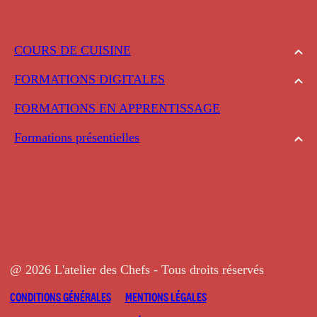
COURS DE CUISINE
FORMATIONS DIGITALES
FORMATIONS EN APPRENTISSAGE
Formations présentielles
@ 2026 L'atelier des Chefs - Tous droits réservés
CONDITIONS GÉNÉRALES
MENTIONS LÉGALES