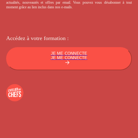
actualités, nouveautés et offres par email. Vous pouvez vous désabonner à tout
moment grâce au lien inclus dans nos e-mails.
Accédez à votre
formation :
JE ME CONNECTE
JE ME CONNECTE