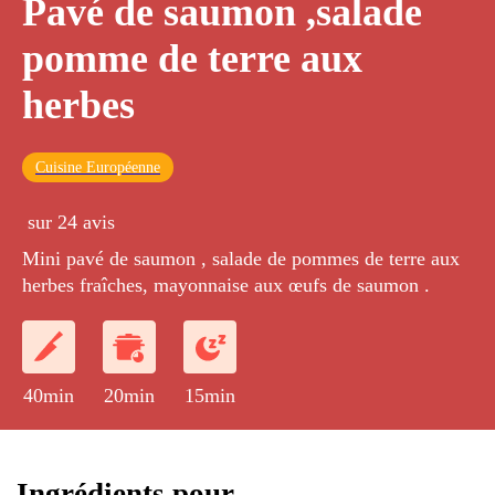
Pavé de saumon ,salade
pomme de terre aux
herbes
Cuisine Européenne
sur 24 avis
Mini pavé de saumon , salade de pommes de terre aux
herbes fraîches, mayonnaise aux œufs de saumon .
40min
20min
15min
Ingrédients pour