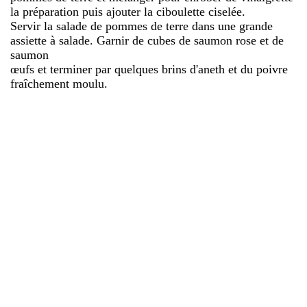
la préparation puis ajouter la ciboulette ciselée.
Servir la salade de pommes de terre dans une grande
assiette à salade. Garnir de cubes de saumon rose et de
saumon
œufs et terminer par quelques brins d'aneth et du poivre
fraîchement moulu.