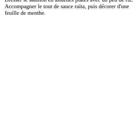
Accompagner le tout de sauce raïta, puis décorer d'une
feuille de menthe.