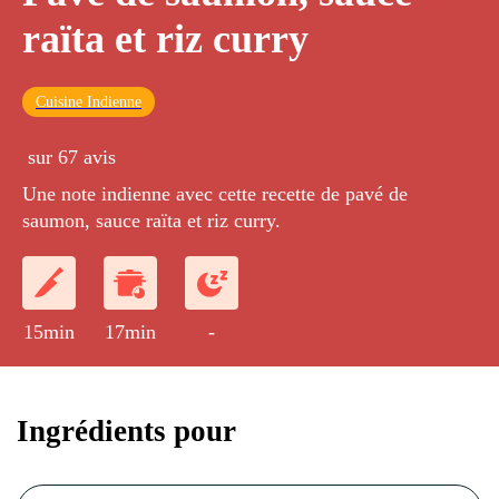
raïta et riz curry
Cuisine Indienne
sur 67 avis
Une note indienne avec cette recette de pavé de
saumon, sauce raïta et riz curry.
15min
17min
-
Ingrédients pour