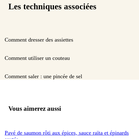
Les techniques associées
Comment dresser des assiettes
Comment utiliser un couteau
Comment saler : une pincée de sel
Vous aimerez aussi
Pavé de saumon rôti aux épices, sauce raïta et épinards