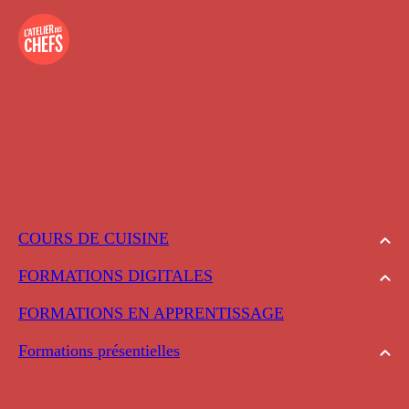
COURS DE CUISINE
FORMATIONS DIGITALES
FORMATIONS EN APPRENTISSAGE
Formations présentielles