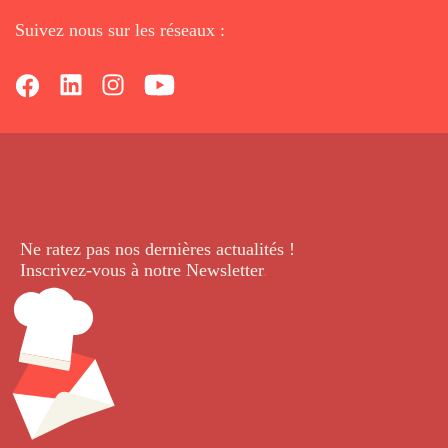
Suivez nous sur les réseaux :
Ne ratez pas nos dernières
actualités !
Inscrivez-vous à notre Newsletter
.