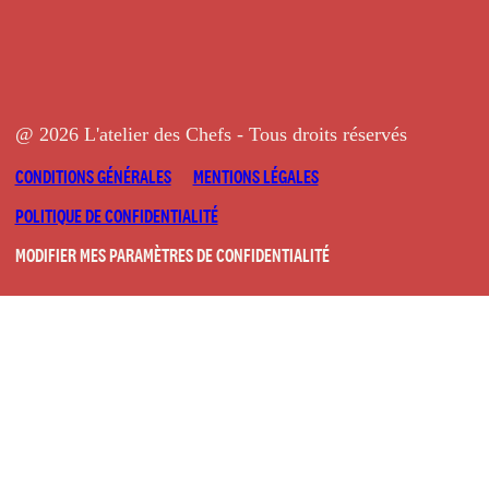
@ 2026 L'atelier des Chefs - Tous droits réservés
CONDITIONS GÉNÉRALES
MENTIONS LÉGALES
POLITIQUE DE CONFIDENTIALITÉ
MODIFIER MES PARAMÈTRES DE CONFIDENTIALITÉ