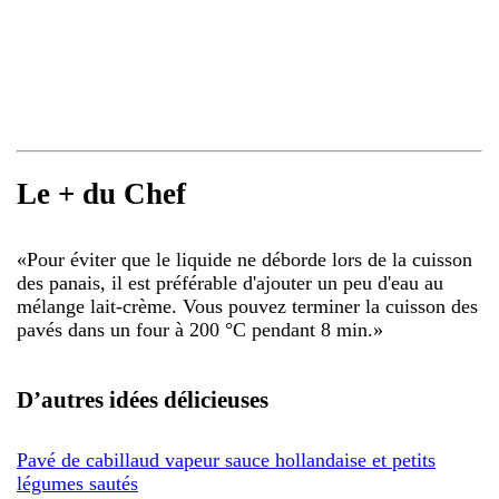
Le + du Chef
«
Pour éviter que le liquide ne déborde lors de la cuisson
des panais, il est préférable d'ajouter un peu d'eau au
mélange lait-crème. Vous pouvez terminer la cuisson des
pavés dans un four à 200 °C pendant 8 min.
»
D’autres idées délicieuses
Pavé de cabillaud vapeur sauce hollandaise et petits
légumes sautés