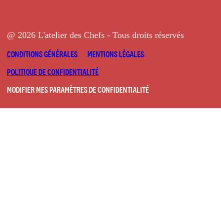
@ 2026 L'atelier des Chefs - Tous droits réservés
CONDITIONS GÉNÉRALES
MENTIONS LÉGALES
POLITIQUE DE CONFIDENTIALITÉ
MODIFIER MES PARAMÈTRES DE CONFIDENTIALITÉ