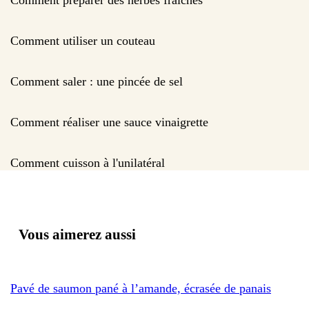
Comment utiliser un couteau
Comment saler : une pincée de sel
Comment réaliser une sauce vinaigrette
Comment cuisson à l'unilatéral
Vous aimerez aussi
Pavé de saumon pané à l’amande, écrasée de panais