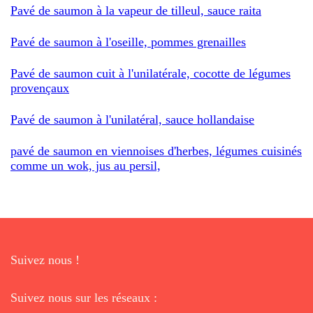
Pavé de saumon à la vapeur de tilleul, sauce raita
Pavé de saumon à l'oseille, pommes grenailles
Pavé de saumon cuit à l'unilatérale, cocotte de légumes
provençaux
Pavé de saumon à l'unilatéral, sauce hollandaise
pavé de saumon en viennoises d'herbes, légumes cuisinés
comme un wok, jus au persil,
Suivez nous !
Suivez nous sur les réseaux :