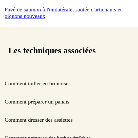
Pavé de saumon à l'unilatérale, sautée d'artichauts et
oignons nouveaux
Les techniques associées
Comment tailler en brunoise
Comment préparer un panais
Comment dresser des assiettes
Comment préparer des herbes fraîches