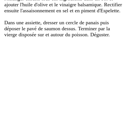
ajouter l'huile d'olive et le vinaigre balsamique. Rectifier
ensuite l'assaisonnement en sel et en piment d'Espelette.
Dans une assiette, dresser un cercle de panais puis
déposer le pavé de saumon dessus. Terminer par la
vierge disposée sur et autour du poisson. Déguster.