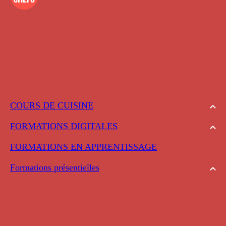
COURS DE CUISINE
FORMATIONS DIGITALES
FORMATIONS EN APPRENTISSAGE
Formations présentielles