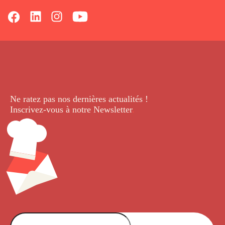
Ne ratez pas nos dernières
actualités !
Inscrivez-vous à notre Newsletter
.